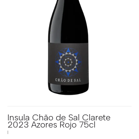
Insula Chão de Sal Clarete
2023 Azores Rojo 75cl
|