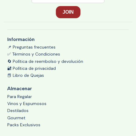
Información
📌 Preguntas frecuentes
✅ Términos y Condiciones
🔄 Política de reembolso y devolución
🔐 Política de privacidad
📕 Libro de Quejas
Almacenar
Para Regalar
Vinos y Espumosos
Destilados
Gourmet
Packs Exclusivos