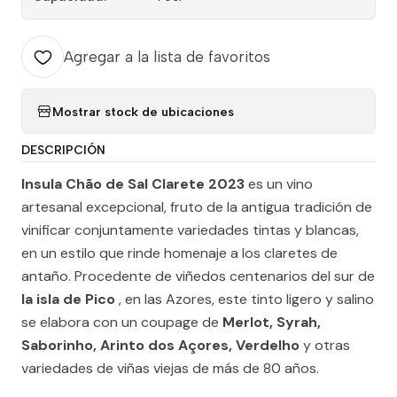
Agregar a la lista de favoritos
Mostrar stock de ubicaciones
DESCRIPCIÓN
Insula Chão de Sal Clarete 2023
es un vino
artesanal excepcional, fruto de la antigua tradición de
vinificar conjuntamente variedades tintas y blancas,
en un estilo que rinde homenaje a los claretes de
antaño. Procedente de viñedos centenarios del sur de
la isla de Pico
, en las Azores, este tinto ligero y salino
se elabora con un coupage de
Merlot, Syrah,
Saborinho, Arinto dos Açores, Verdelho
y otras
variedades de viñas viejas de más de 80 años.