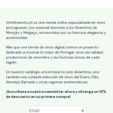
VinhAlvarinho.pt es una tienda online especializada en vinos
portugueses, con especial atención a los Alvarinhos de
Monção y Melgaço, reconocidos por su frescura, elegancia y
autenticidad.
Más que una tienda de vinos digital, somos un proyecto
dedicado a mostrar lo mejor de Portugal: vinos de calidad,
productores de renombre y las historias únicas de cada
región.
En nuestro catálogo, encontrará no solo Alvarinhos, sino
también una cuidada selección de vinos del Duero, Dão,
Alentejo, Bairrada y otras regiones emblemáticas.
¡Suscríbase a nuestra newsletter ahora y obtenga un 10%
de descuento en su primera compra!