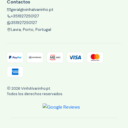
Contactos
geral@vinhalvarinho.pt
+351927250127
351927250127
Lavra, Porto, Portugal
2026 VinhAlvarinho.pt.
Todos los derechos reservados.