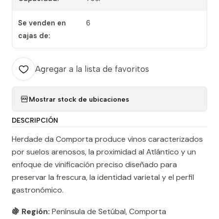
Se venden en
6
cajas de:
Agregar a la lista de favoritos
Mostrar stock de ubicaciones
DESCRIPCIÓN
Herdade da Comporta produce vinos caracterizados
por suelos arenosos, la proximidad al Atlántico y un
enfoque de vinificación preciso diseñado para
preservar la frescura, la identidad varietal y el perfil
gastronómico.
🍇 Región:
Península de Setúbal, Comporta