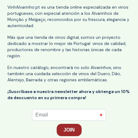
VinhAlvarinho.pt es una tienda online especializada en vinos
portugueses, con especial atención a los Alvarinhos de
Monção y Melgaço, reconocidos por su frescura, elegancia y
autenticidad.
Más que una tienda de vinos digital, somos un proyecto
dedicado a mostrar lo mejor de Portugal: vinos de calidad,
productores de renombre y las historias únicas de cada
región.
En nuestro catálogo, encontrará no solo Alvarinhos, sino
también una cuidada selección de vinos del Duero, Dão,
Alentejo, Bairrada y otras regiones emblemáticas.
¡Suscríbase a nuestra newsletter ahora y obtenga un 10%
de descuento en su primera compra!