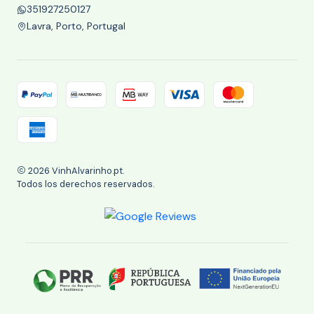
351927250127
Lavra, Porto, Portugal
2026 VinhAlvarinho.pt.
Todos los derechos reservados.