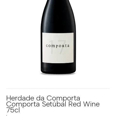
Herdade da Comporta
Comporta Setúbal Red Wine
75cl