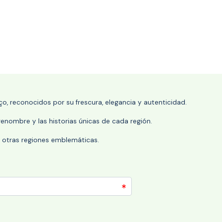
o, reconocidos por su frescura, elegancia y autenticidad.
enombre y las historias únicas de cada región.
 y otras regiones emblemáticas.