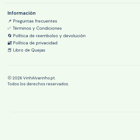
Información
📌 Preguntas frecuentes
✅ Términos y Condiciones
🔄 Política de reembolso y devolución
🔐 Política de privacidad
📕 Libro de Quejas
2026 VinhAlvarinho.pt.
Todos los derechos reservados.