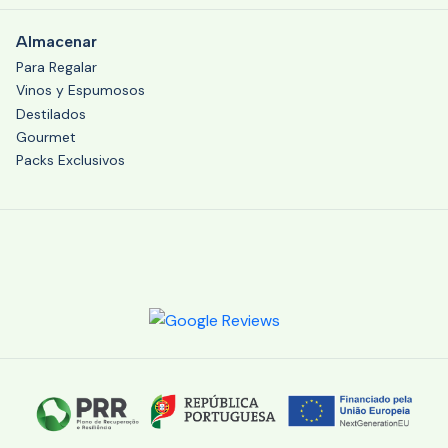
Almacenar
Para Regalar
Vinos y Espumosos
Destilados
Gourmet
Packs Exclusivos