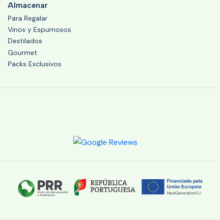
Almacenar
Para Regalar
Vinos y Espumosos
Destilados
Gourmet
Packs Exclusivos