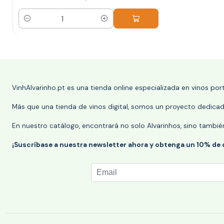
Cantidad
VinhAlvarinho.pt es una tienda online especializada en vinos po
Más que una tienda de vinos digital, somos un proyecto dedicado
En nuestro catálogo, encontrará no solo Alvarinhos, sino tambié
¡Suscríbase a nuestra newsletter ahora y obtenga un 10% de