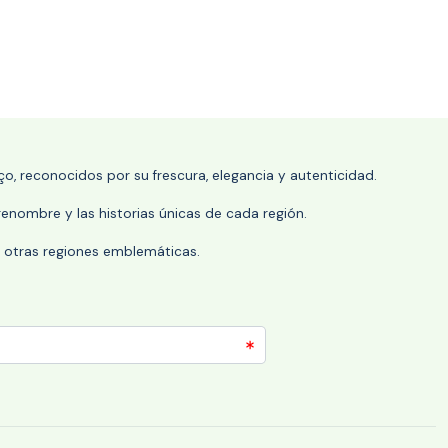
o, reconocidos por su frescura, elegancia y autenticidad.
enombre y las historias únicas de cada región.
 y otras regiones emblemáticas.