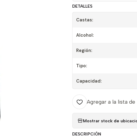
DETALLES
Castas:
Alcohol:
Región:
Tipo:
Capacidad:
Agregar a la lista de
Mostrar stock de ubicaci
DESCRIPCIÓN