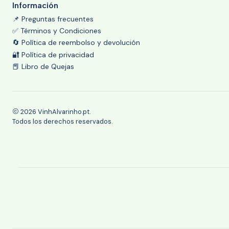
Información
📌 Preguntas frecuentes
✅ Términos y Condiciones
🔄 Política de reembolso y devolución
🔐 Política de privacidad
📕 Libro de Quejas
2026 VinhAlvarinho.pt.
Todos los derechos reservados.