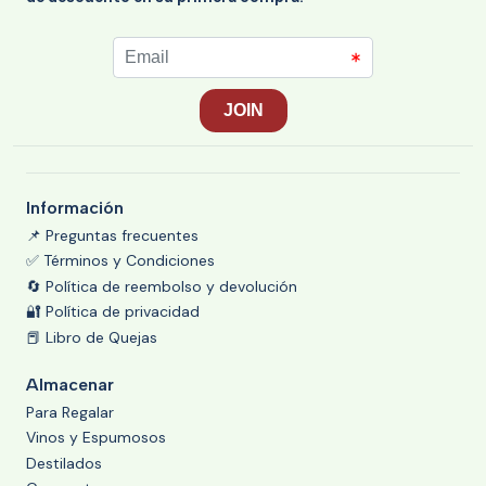
Información
📌 Preguntas frecuentes
✅ Términos y Condiciones
🔄 Política de reembolso y devolución
🔐 Política de privacidad
📕 Libro de Quejas
Almacenar
Para Regalar
Vinos y Espumosos
Destilados