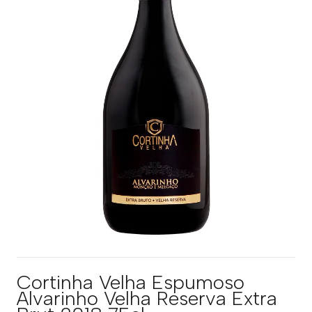
Cortinha Velha Espumoso
Alvarinho Velha Reserva Extra