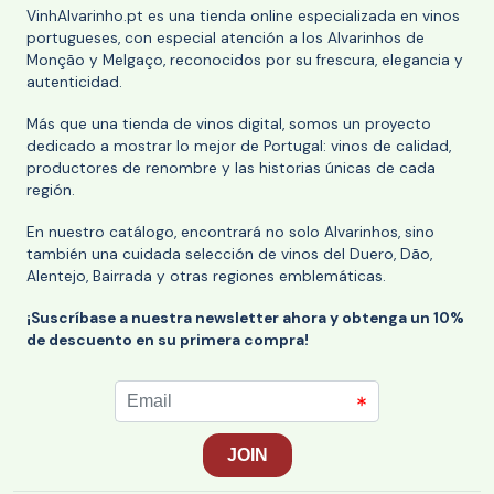
VinhAlvarinho.pt es una tienda online especializada en vinos
portugueses, con especial atención a los Alvarinhos de
Monção y Melgaço, reconocidos por su frescura, elegancia y
autenticidad.
Más que una tienda de vinos digital, somos un proyecto
dedicado a mostrar lo mejor de Portugal: vinos de calidad,
productores de renombre y las historias únicas de cada
región.
En nuestro catálogo, encontrará no solo Alvarinhos, sino
también una cuidada selección de vinos del Duero, Dão,
Alentejo, Bairrada y otras regiones emblemáticas.
¡Suscríbase a nuestra newsletter ahora y obtenga un 10%
de descuento en su primera compra!