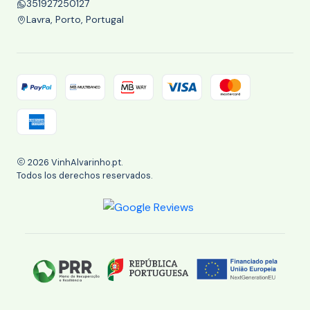
351927250127
Lavra, Porto, Portugal
2026 VinhAlvarinho.pt.
Todos los derechos reservados.