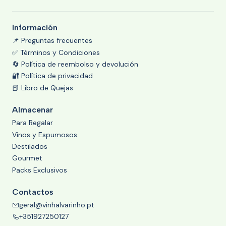
Información
📌 Preguntas frecuentes
✅ Términos y Condiciones
🔄 Política de reembolso y devolución
🔐 Política de privacidad
📕 Libro de Quejas
Almacenar
Para Regalar
Vinos y Espumosos
Destilados
Gourmet
Packs Exclusivos
Contactos
geral@vinhalvarinho.pt
+351927250127