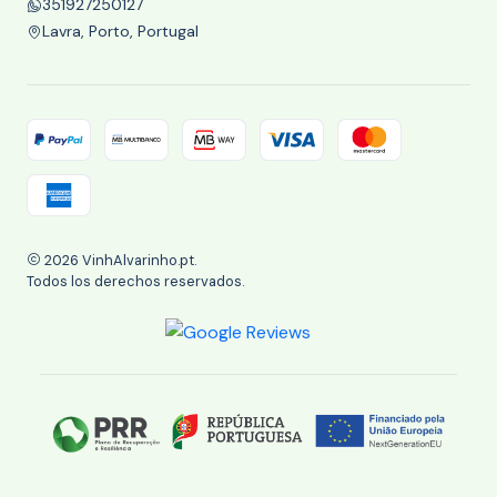
351927250127
Lavra, Porto, Portugal
2026 VinhAlvarinho.pt.
Todos los derechos reservados.