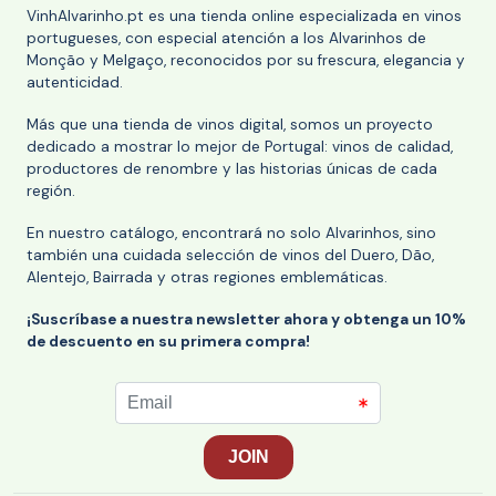
VinhAlvarinho.pt es una tienda online especializada en vinos
portugueses, con especial atención a los Alvarinhos de
Monção y Melgaço, reconocidos por su frescura, elegancia y
autenticidad.
Más que una tienda de vinos digital, somos un proyecto
dedicado a mostrar lo mejor de Portugal: vinos de calidad,
productores de renombre y las historias únicas de cada
región.
En nuestro catálogo, encontrará no solo Alvarinhos, sino
también una cuidada selección de vinos del Duero, Dão,
Alentejo, Bairrada y otras regiones emblemáticas.
¡Suscríbase a nuestra newsletter ahora y obtenga un 10%
de descuento en su primera compra!