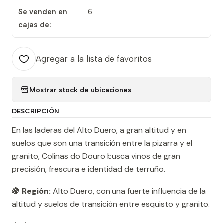
Se venden en
6
cajas de:
Agregar a la lista de favoritos
Mostrar stock de ubicaciones
DESCRIPCIÓN
En las laderas del Alto Duero, a gran altitud y en
suelos que son una transición entre la pizarra y el
granito, Colinas do Douro busca vinos de gran
precisión, frescura e identidad de terruño.
🍇 Región:
Alto Duero, con una fuerte influencia de la
altitud y suelos de transición entre esquisto y granito.