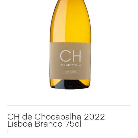
CH de Chocapalha 2022
Lisboa Branco 75cl
|