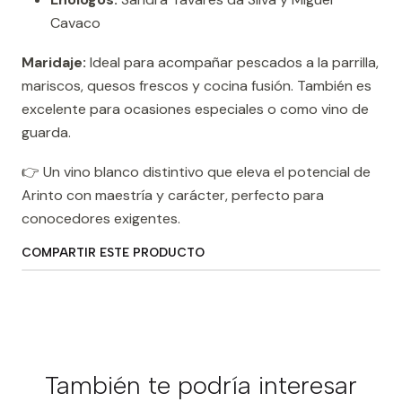
Cavaco
Maridaje:
Ideal para acompañar pescados a la parrilla,
mariscos, quesos frescos y cocina fusión. También es
excelente para ocasiones especiales o como vino de
guarda.
👉 Un vino blanco distintivo que eleva el potencial de
Arinto con maestría y carácter, perfecto para
conocedores exigentes.
COMPARTIR ESTE PRODUCTO
También te podría interesar