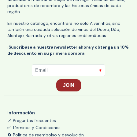
productores de renombre y las historias únicas de cada
región.
En nuestro catálogo, encontrará no solo Alvarinhos, sino
también una cuidada selección de vinos del Duero, Dão,
Alentejo, Bairrada y otras regiones emblemáticas.
¡Suscríbase a nuestra newsletter ahora y obtenga un 10%
de descuento en su primera compra!
Información
📌 Preguntas frecuentes
✅ Términos y Condiciones
🔄 Política de reembolso y devolución