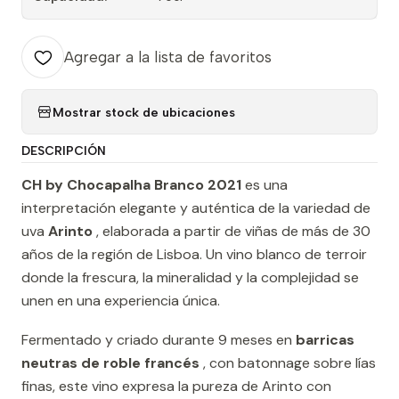
Agregar a la lista de favoritos
Mostrar stock de ubicaciones
DESCRIPCIÓN
CH by Chocapalha Branco 2021
es una
interpretación elegante y auténtica de la variedad de
uva
Arinto
, elaborada a partir de viñas de más de 30
años de la región de Lisboa. Un vino blanco de terroir
donde la frescura, la mineralidad y la complejidad se
unen en una experiencia única.
Fermentado y criado durante 9 meses en
barricas
neutras de roble francés
, con batonnage sobre lías
finas, este vino expresa la pureza de Arinto con