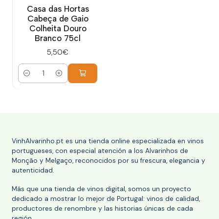
Casa das Hortas
Cabeça de Gaio
Colheita Douro
Branco 75cl
5,50€
Cantidad
VinhAlvarinho.pt es una tienda online especializada en vinos
portugueses, con especial atención a los Alvarinhos de
Monção y Melgaço, reconocidos por su frescura, elegancia y
autenticidad.
Más que una tienda de vinos digital, somos un proyecto
dedicado a mostrar lo mejor de Portugal: vinos de calidad,
productores de renombre y las historias únicas de cada
región.