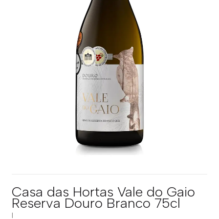
Casa das Hortas Vale do Gaio
Reserva Douro Branco 75cl
|