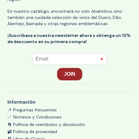
En nuestro catálogo, encontrará no solo Alvarinhos, sino
también una cuidada selección de vinos del Duero, Dão,
Alentejo, Bairrada y otras regiones emblemáticas.
¡Suscríbase a nuestra newsletter ahora y obtenga un 10%
de descuento en su primera compra!
Información
📌 Preguntas frecuentes
✅ Términos y Condiciones
🔄 Política de reembolso y devolución
🔐 Política de privacidad
📕 Libro de Quejas