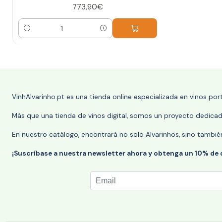
773,90€
Cantidad
VinhAlvarinho.pt es una tienda online especializada en vinos po
Más que una tienda de vinos digital, somos un proyecto dedicado
En nuestro catálogo, encontrará no solo Alvarinhos, sino tambié
¡Suscríbase a nuestra newsletter ahora y obtenga un 10% de