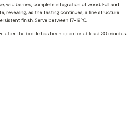
se, wild berries, complete integration of wood. Full and
e, revealing, as the tasting continues, a fine structure
ersistent finish. Serve between 17-18ºC.
e after the bottle has been open for at least 30 minutes.