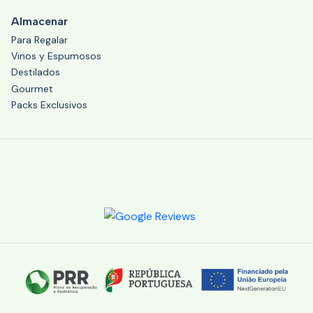
Almacenar
Para Regalar
Vinos y Espumosos
Destilados
Gourmet
Packs Exclusivos