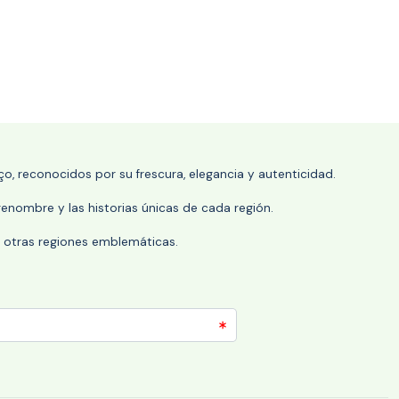
o, reconocidos por su frescura, elegancia y autenticidad.
enombre y las historias únicas de cada región.
 y otras regiones emblemáticas.