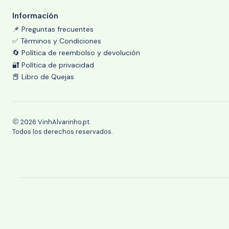
Información
📌 Preguntas frecuentes
✅ Términos y Condiciones
🔄 Política de reembolso y devolución
🔐 Política de privacidad
📕 Libro de Quejas
2026 VinhAlvarinho.pt.
Todos los derechos reservados.