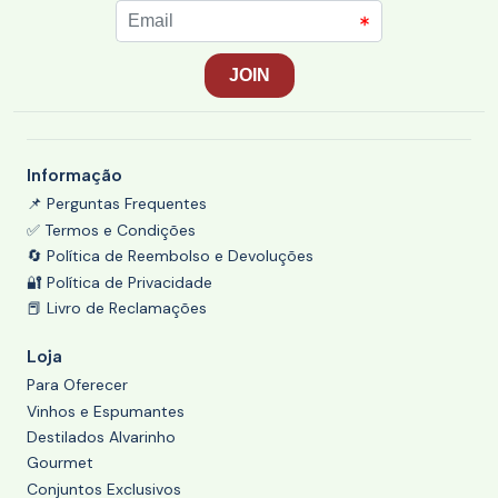
Informação
📌 Perguntas Frequentes
✅ Termos e Condições
🔄 Política de Reembolso e Devoluções
🔐 Política de Privacidade
📕 Livro de Reclamações
Loja
Para Oferecer
Vinhos e Espumantes
Destilados Alvarinho
Gourmet
Conjuntos Exclusivos