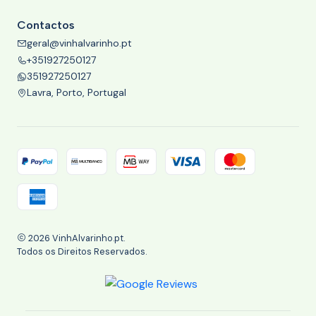
Contactos
geral@vinhalvarinho.pt
+351927250127
351927250127
Lavra, Porto, Portugal
2026 VinhAlvarinho.pt.
Todos os Direitos Reservados.