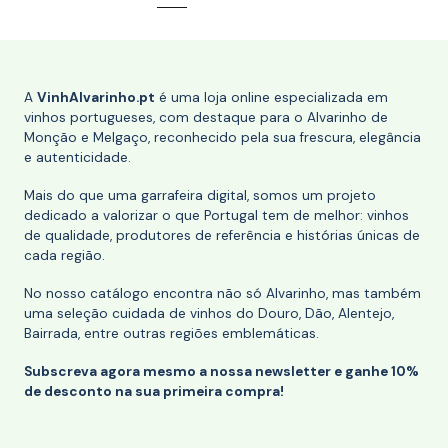
A
VinhAlvarinho.pt
é uma loja online especializada em
vinhos portugueses, com destaque para o Alvarinho de
Monção e Melgaço, reconhecido pela sua frescura, elegância
e autenticidade.
Mais do que uma garrafeira digital, somos um projeto
dedicado a valorizar o que Portugal tem de melhor: vinhos
de qualidade, produtores de referência e histórias únicas de
cada região.
No nosso catálogo encontra não só Alvarinho, mas também
uma seleção cuidada de vinhos do Douro, Dão, Alentejo,
Bairrada, entre outras regiões emblemáticas.
Subscreva agora mesmo a nossa newsletter e ganhe 10%
de desconto na sua primeira compra!