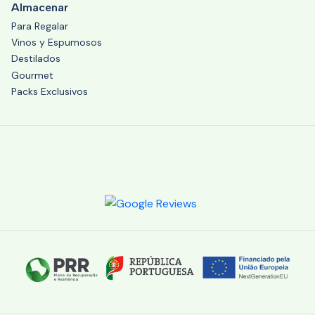
Almacenar
Para Regalar
Vinos y Espumosos
Destilados
Gourmet
Packs Exclusivos