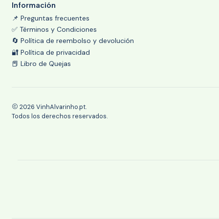
Información
📌 Preguntas frecuentes
✅ Términos y Condiciones
🔄 Política de reembolso y devolución
🔐 Política de privacidad
📕 Libro de Quejas
2026 VinhAlvarinho.pt.
Todos los derechos reservados.