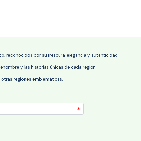
o, reconocidos por su frescura, elegancia y autenticidad.
enombre y las historias únicas de cada región.
 y otras regiones emblemáticas.