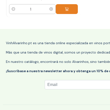
Cantidad
VinhAlvarinho.pt es una tienda online especializada en vinos po
Más que una tienda de vinos digital, somos un proyecto dedicado
En nuestro catálogo, encontrará no solo Alvarinhos, sino tambié
¡Suscríbase a nuestra newsletter ahora y obtenga un 10% de