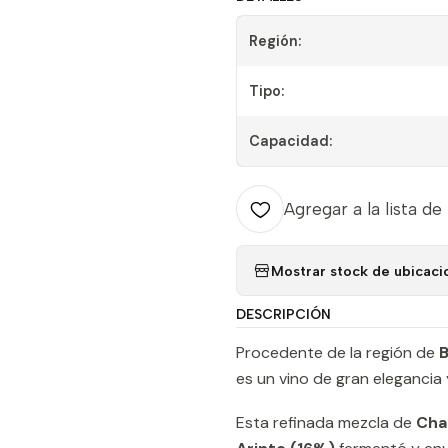
Región:
Tipo:
Capacidad:
Agregar a la lista de
Mostrar stock de ubicaci
DESCRIPCIÓN
Procedente de la región de
es un vino de gran elegancia
Esta refinada mezcla de
Cha