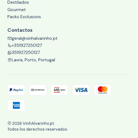
Destilados
Gourmet
Packs Exclusivos
Contactos
geral@vinhalvarinho.pt
+351927250127
351927250127
Lavra, Porto, Portugal
2026 VinhAlvarinho.pt.
Todos los derechos reservados.