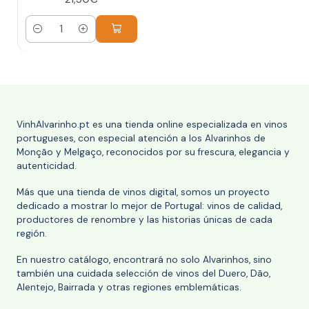
Cantidad
VinhAlvarinho.pt es una tienda online especializada en vinos
portugueses, con especial atención a los Alvarinhos de
Monção y Melgaço, reconocidos por su frescura, elegancia y
autenticidad.
Más que una tienda de vinos digital, somos un proyecto
dedicado a mostrar lo mejor de Portugal: vinos de calidad,
productores de renombre y las historias únicas de cada
región.
En nuestro catálogo, encontrará no solo Alvarinhos, sino
también una cuidada selección de vinos del Duero, Dão,
Alentejo, Bairrada y otras regiones emblemáticas.