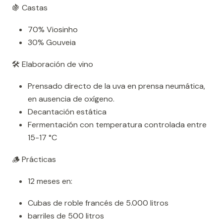
🍇 Castas
70% Viosinho
30% Gouveia
🛠️ Elaboración de vino
Prensado directo de la uva en prensa neumática,
en ausencia de oxígeno.
Decantación estática
Fermentación con temperatura controlada entre
15-17 °C
🪵 Prácticas
12 meses en:
Cubas de roble francés de 5.000 litros
barriles de 500 litros