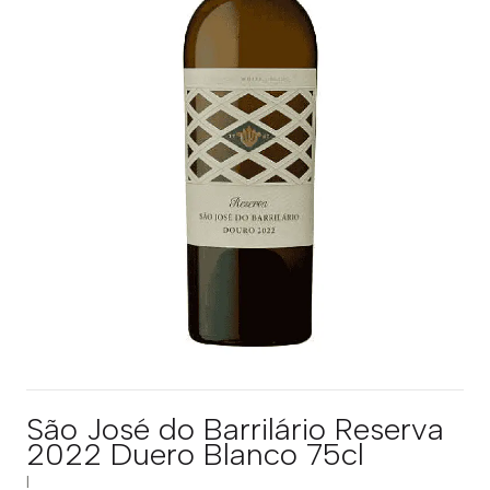
São José do Barrilário Reserva
2022 Duero Blanco 75cl
|