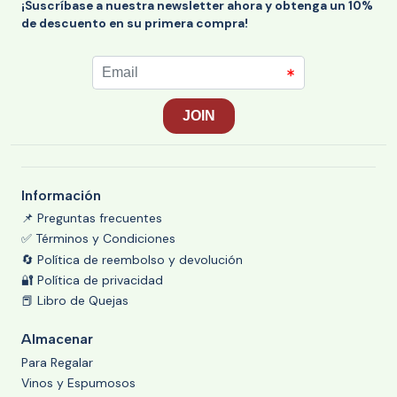
¡Suscríbase a nuestra newsletter ahora y obtenga un 10%
de descuento en su primera compra!
Información
📌 Preguntas frecuentes
✅ Términos y Condiciones
🔄 Política de reembolso y devolución
🔐 Política de privacidad
📕 Libro de Quejas
Almacenar
Para Regalar
Vinos y Espumosos