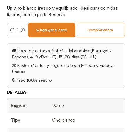
Un vino blanco fresco y equilibrado, ideal para comidas
ligeras, con un perfil Reserva.
Agregar al carro
Comprar ahora
Cantidad
🚚 Plazo de entrega: 1-4 días laborables (Portugal y
España), 4-9 días (UE), 15-20 días (EE. UU.)
🌍 Envíos rápidos y seguros a toda Europa y Estados
Unidos.
🔒 Pago 100% seguro
DETALLES
Región:
Douro
Tipo:
Vino blanco