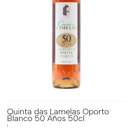
Quinta das Lamelas Oporto
Blanco 50 Años 50cl
|