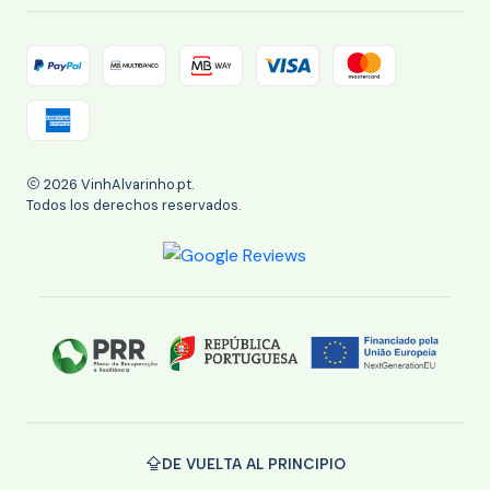
2026 VinhAlvarinho.pt.
Todos los derechos reservados.
DE VUELTA AL PRINCIPIO