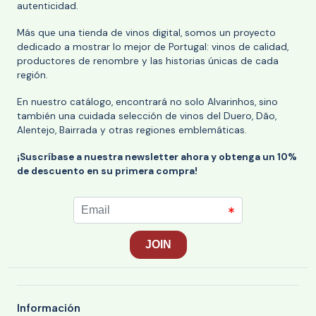
autenticidad.
Más que una tienda de vinos digital, somos un proyecto
dedicado a mostrar lo mejor de Portugal: vinos de calidad,
productores de renombre y las historias únicas de cada
región.
En nuestro catálogo, encontrará no solo Alvarinhos, sino
también una cuidada selección de vinos del Duero, Dão,
Alentejo, Bairrada y otras regiones emblemáticas.
¡Suscríbase a nuestra newsletter ahora y obtenga un 10%
de descuento en su primera compra!
Información