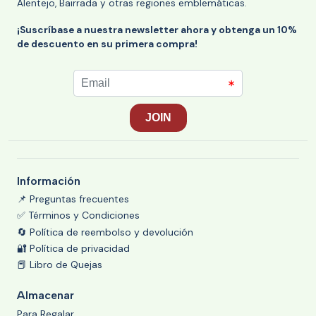
Alentejo, Bairrada y otras regiones emblemáticas.
¡Suscríbase a nuestra newsletter ahora y obtenga un 10%
de descuento en su primera compra!
Información
📌 Preguntas frecuentes
✅ Términos y Condiciones
🔄 Política de reembolso y devolución
🔐 Política de privacidad
📕 Libro de Quejas
Almacenar
Para Regalar