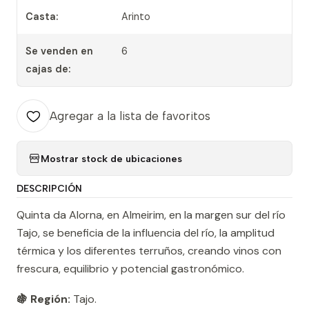
Casta:
Arinto
Se venden en
6
cajas de:
Agregar a la lista de favoritos
Mostrar stock de ubicaciones
DESCRIPCIÓN
Quinta da Alorna, en Almeirim, en la margen sur del río
Tajo, se beneficia de la influencia del río, la amplitud
térmica y los diferentes terruños, creando vinos con
frescura, equilibrio y potencial gastronómico.
🍇 Región:
Tajo.