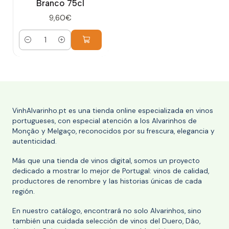
Branco 75cl
9,60€
Cantidad
VinhAlvarinho.pt es una tienda online especializada en vinos
portugueses, con especial atención a los Alvarinhos de
Monção y Melgaço, reconocidos por su frescura, elegancia y
autenticidad.
Más que una tienda de vinos digital, somos un proyecto
dedicado a mostrar lo mejor de Portugal: vinos de calidad,
productores de renombre y las historias únicas de cada
región.
En nuestro catálogo, encontrará no solo Alvarinhos, sino
también una cuidada selección de vinos del Duero, Dão,