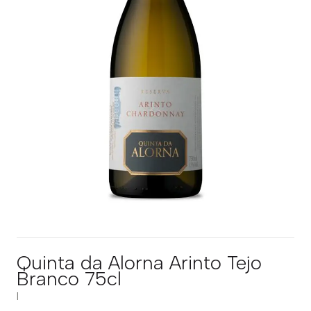
Quinta da Alorna Arinto Tejo
Branco 75cl
|