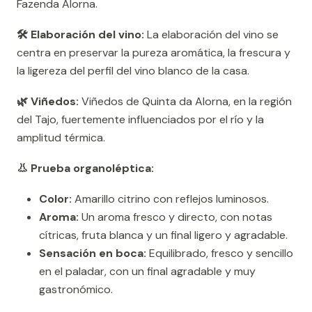
Fazenda Alorna.
🛠️ Elaboración del vino:
La elaboración del vino se
centra en preservar la pureza aromática, la frescura y
la ligereza del perfil del vino blanco de la casa.
🌿 Viñedos:
Viñedos de Quinta da Alorna, en la región
del Tajo, fuertemente influenciados por el río y la
amplitud térmica.
👃 Prueba organoléptica:
Color:
Amarillo citrino con reflejos luminosos.
Aroma:
Un aroma fresco y directo, con notas
cítricas, fruta blanca y un final ligero y agradable.
Sensación en boca:
Equilibrado, fresco y sencillo
en el paladar, con un final agradable y muy
gastronómico.