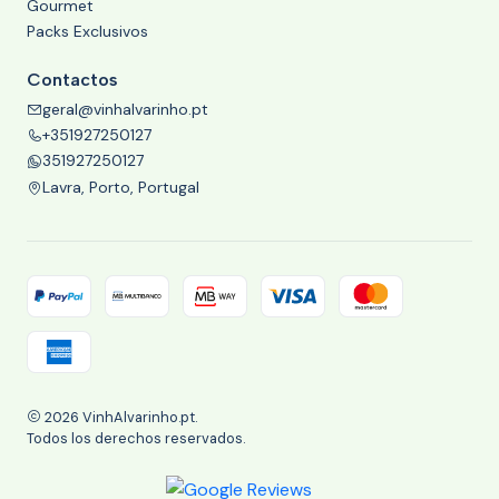
Gourmet
Packs Exclusivos
Contactos
geral@vinhalvarinho.pt
+351927250127
351927250127
Lavra, Porto, Portugal
2026 VinhAlvarinho.pt.
Todos los derechos reservados.