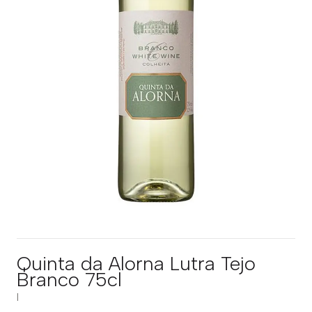
Quinta da Alorna Lutra Tejo
Branco 75cl
|