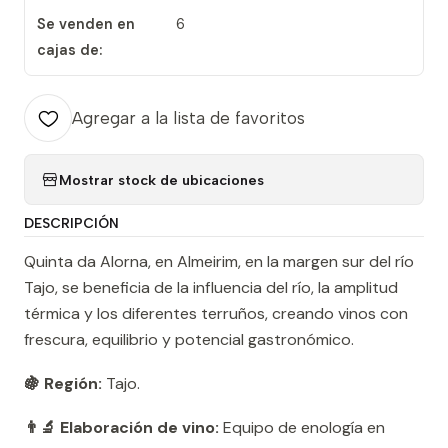
Se venden en
6
cajas de:
Agregar a la lista de favoritos
Mostrar stock de ubicaciones
DESCRIPCIÓN
Quinta da Alorna, en Almeirim, en la margen sur del río
Tajo, se beneficia de la influencia del río, la amplitud
térmica y los diferentes terruños, creando vinos con
frescura, equilibrio y potencial gastronómico.
🍇 Región:
Tajo.
👨‍🔬 Elaboración de vino:
Equipo de enología en