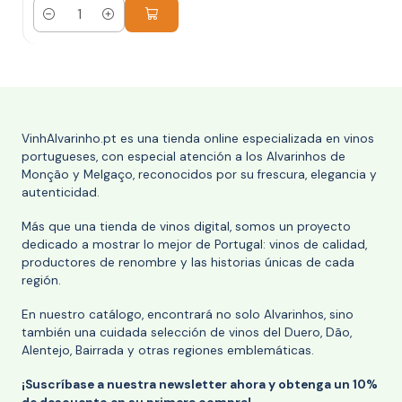
Cantidad
VinhAlvarinho.pt es una tienda online especializada en vinos
portugueses, con especial atención a los Alvarinhos de
Monção y Melgaço, reconocidos por su frescura, elegancia y
autenticidad.
Más que una tienda de vinos digital, somos un proyecto
dedicado a mostrar lo mejor de Portugal: vinos de calidad,
productores de renombre y las historias únicas de cada
región.
En nuestro catálogo, encontrará no solo Alvarinhos, sino
también una cuidada selección de vinos del Duero, Dão,
Alentejo, Bairrada y otras regiones emblemáticas.
¡Suscríbase a nuestra newsletter ahora y obtenga un 10%