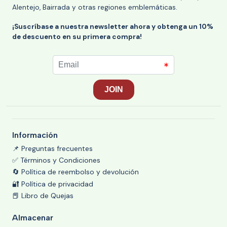
Alentejo, Bairrada y otras regiones emblemáticas.
¡Suscríbase a nuestra newsletter ahora y obtenga un 10%
de descuento en su primera compra!
Información
📌 Preguntas frecuentes
✅ Términos y Condiciones
🔄 Política de reembolso y devolución
🔐 Política de privacidad
📕 Libro de Quejas
Almacenar