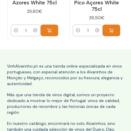
Azores White 75cl
Pico Açores White
75cl
29,60€
39,50€
Cantidad
Cantidad
VinhAlvarinho.pt es una tienda online especializada en vinos
portugueses, con especial atención a los Alvarinhos de
Monção y Melgaço, reconocidos por su frescura, elegancia y
autenticidad.
Más que una tienda de vinos digital, somos un proyecto
dedicado a mostrar lo mejor de Portugal: vinos de calidad,
productores de renombre y las historias únicas de cada
región.
En nuestro catálogo, encontrará no solo Alvarinhos, sino
también una cuidada selección de vinos del Duero, Dão,