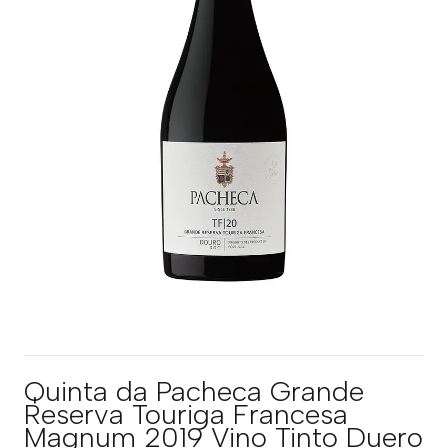
Quinta da Pacheca Grande
Reserva Touriga Francesa
Magnum 2019 Vino Tinto Duero