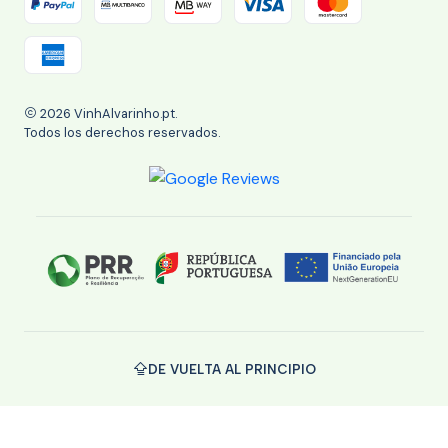
2026 VinhAlvarinho.pt.
Todos los derechos reservados.
DE VUELTA AL PRINCIPIO