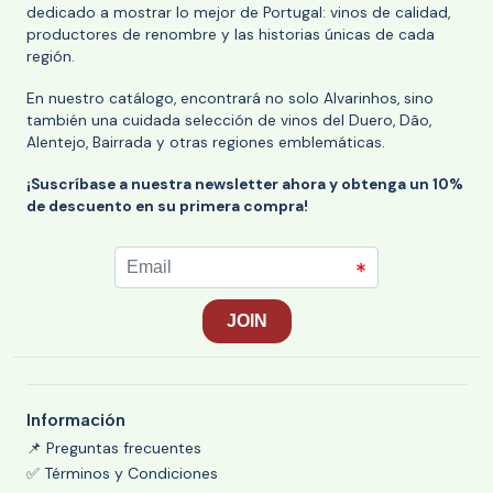
dedicado a mostrar lo mejor de Portugal: vinos de calidad,
productores de renombre y las historias únicas de cada
región.
En nuestro catálogo, encontrará no solo Alvarinhos, sino
también una cuidada selección de vinos del Duero, Dão,
Alentejo, Bairrada y otras regiones emblemáticas.
¡Suscríbase a nuestra newsletter ahora y obtenga un 10%
de descuento en su primera compra!
Información
📌 Preguntas frecuentes
✅ Términos y Condiciones