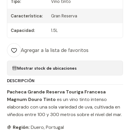
Tipo:
Vino tinto
Característica:
Gran Reserva
Capacidad:
1.5L
Agregar a la lista de favoritos
Mostrar stock de ubicaciones
DESCRIPCIÓN
Pacheca Grande Reserva Touriga Francesa
Magnum Douro Tinto
es un vino tinto intenso
elaborado con una sola variedad de uva, cultivada en
viñedos entre 100 y 300 metros sobre el nivel del mar.
🍇
Región:
Duero, Portugal