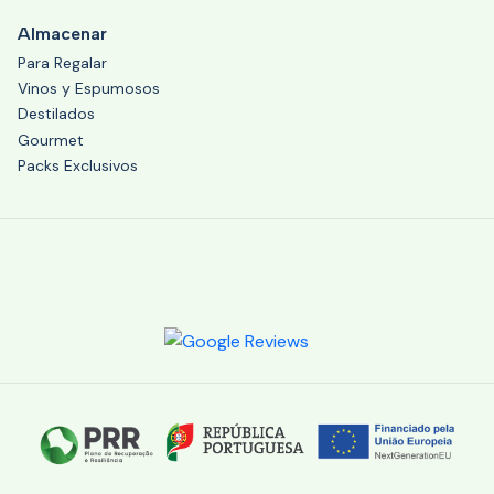
Almacenar
Para Regalar
Vinos y Espumosos
Destilados
Gourmet
Packs Exclusivos