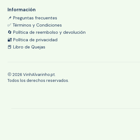
Información
📌 Preguntas frecuentes
✅ Términos y Condiciones
🔄 Política de reembolso y devolución
🔐 Política de privacidad
📕 Libro de Quejas
2026 VinhAlvarinho.pt.
Todos los derechos reservados.