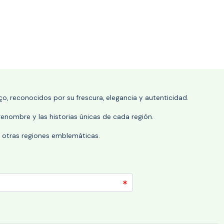
o, reconocidos por su frescura, elegancia y autenticidad.
enombre y las historias únicas de cada región.
 y otras regiones emblemáticas.