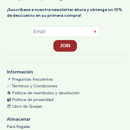
¡Suscríbase a nuestra newsletter ahora y obtenga un 10%
de descuento en su primera compra!
Información
📌 Preguntas frecuentes
✅ Términos y Condiciones
🔄 Política de reembolso y devolución
🔐 Política de privacidad
📕 Libro de Quejas
Almacenar
Para Regalar