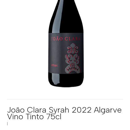
João Clara Syrah 2022 Algarve
Vino Tinto 75cl
|