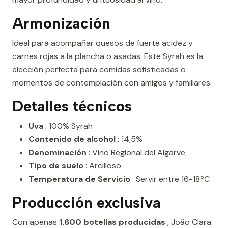
Armonización
Ideal para acompañar quesos de fuerte acidez y
carnes rojas a la plancha o asadas. Este Syrah es la
elección perfecta para comidas sofisticadas o
momentos de contemplación con amigos y familiares.
Detalles técnicos
Uva
: 100% Syrah
Contenido de alcohol
: 14,5%
Denominación
: Vino Regional del Algarve
Tipo de suelo
: Arcilloso
Temperatura de Servicio
: Servir entre 16-18ºC
Producción exclusiva
Con apenas
1.600 botellas producidas
, João Clara