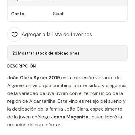
Casta:
Syrah
Agregar a la lista de favoritos
Mostrar stock de ubicaciones
DESCRIPCIÓN
João Clara Syrah 2019
es la expresión vibrante del
Algarve, un vino que combina la intensidad y elegancia
de la variedad de uva Syrah con el terroir único de la
región de Alcantarilha. Este vino es reflejo del sueño y
la dedicación de la familia João Clara, especialmente
de la joven enóloga
Joana Maçanita
, quien lideró la
creación de este néctar.