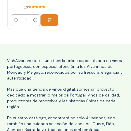
5.0
Cantidad
VinhAlvarinho.pt es una tienda online especializada en vinos
portugueses, con especial atención a los Alvarinhos de
Monção y Melgaço, reconocidos por su frescura, elegancia y
autenticidad.
Más que una tienda de vinos digital, somos un proyecto
dedicado a mostrar lo mejor de Portugal: vinos de calidad,
productores de renombre y las historias únicas de cada
región.
En nuestro catálogo, encontrará no solo Alvarinhos, sino
también una cuidada selección de vinos del Duero, Dão,
Alentejo, Bairrada y otras regiones emblemáticas.