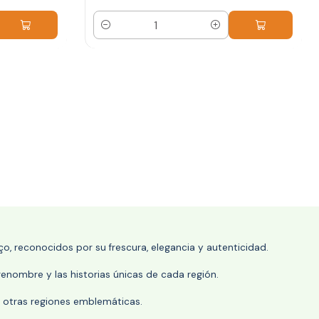
Cantidad
o, reconocidos por su frescura, elegancia y autenticidad.
enombre y las historias únicas de cada región.
 y otras regiones emblemáticas.