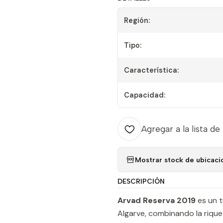
Región:
Tipo:
Característica:
Capacidad:
Agregar a la lista de
Mostrar stock de ubicaci
DESCRIPCIÓN
Arvad Reserva 2019
es un t
Algarve, combinando la riqu