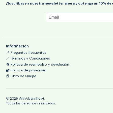
¡Suscríbase a nuestra newsletter ahora y obtenga un 10% de
Información
📌 Preguntas frecuentes
✅ Términos y Condiciones
🔄 Política de reembolso y devolución
🔐 Política de privacidad
📕 Libro de Quejas
2026 VinhAlvarinho.pt.
Todos los derechos reservados.