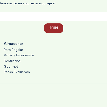
 descuento en su primera compra!
Almacenar
Para Regalar
Vinos y Espumosos
Destilados
Gourmet
Packs Exclusivos