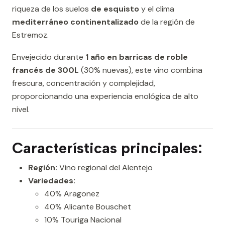
riqueza de los suelos
de esquisto
y el clima
mediterráneo continentalizado
de la región de
Estremoz.
Envejecido durante
1 año en barricas de roble
francés de 300L
(30% nuevas), este vino combina
frescura, concentración y complejidad,
proporcionando una experiencia enológica de alto
nivel.
Características principales:
Región:
Vino regional del Alentejo
Variedades:
40% Aragonez
40% Alicante Bouschet
10% Touriga Nacional