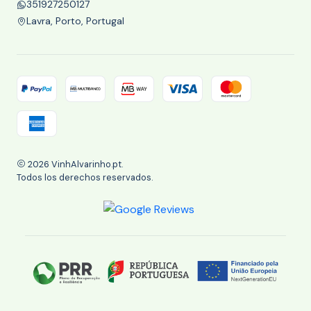
351927250127
Lavra, Porto, Portugal
2026 VinhAlvarinho.pt.
Todos los derechos reservados.