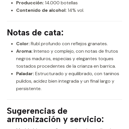
Producción:
14.000 botellas
Contenido de alcohol:
14% vol.
Notas de cata:
Color:
Rubí profundo con reflejos granates.
Aroma:
Intenso y complejo, con notas de frutos
negros maduros, especias y elegantes toques
tostados procedentes de la crianza en barrica.
Paladar:
Estructurado y equilibrado, con taninos
pulidos, acidez bien integrada y un final largo y
persistente.
Sugerencias de
armonización y servicio: