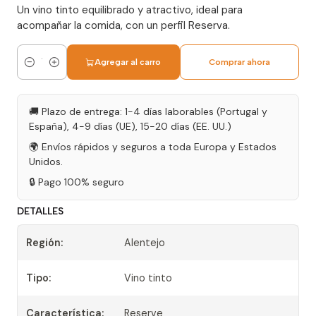
Un vino tinto equilibrado y atractivo, ideal para
acompañar la comida, con un perfil Reserva.
Agregar al carro
Comprar ahora
Cantidad
🚚 Plazo de entrega: 1-4 días laborables (Portugal y
España), 4-9 días (UE), 15-20 días (EE. UU.)
🌍 Envíos rápidos y seguros a toda Europa y Estados
Unidos.
🔒 Pago 100% seguro
DETALLES
Región:
Alentejo
Tipo:
Vino tinto
Característica:
Reserve