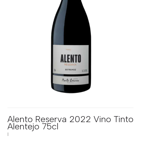
Alento Reserva 2022 Vino Tinto
Alentejo 75cl
|