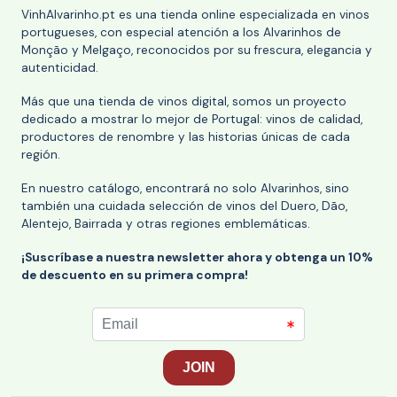
VinhAlvarinho.pt es una tienda online especializada en vinos
portugueses, con especial atención a los Alvarinhos de
Monção y Melgaço, reconocidos por su frescura, elegancia y
autenticidad.
Más que una tienda de vinos digital, somos un proyecto
dedicado a mostrar lo mejor de Portugal: vinos de calidad,
productores de renombre y las historias únicas de cada
región.
En nuestro catálogo, encontrará no solo Alvarinhos, sino
también una cuidada selección de vinos del Duero, Dão,
Alentejo, Bairrada y otras regiones emblemáticas.
¡Suscríbase a nuestra newsletter ahora y obtenga un 10%
de descuento en su primera compra!