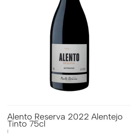
Alento Reserva 2022 Alentejo
Tinto 75cl
|