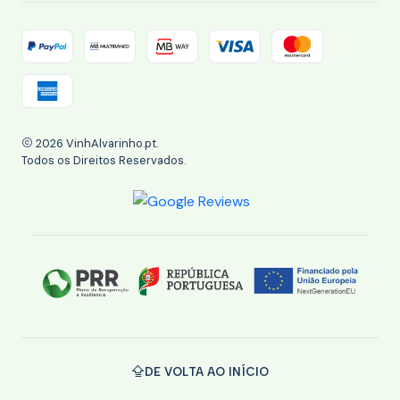
2026 VinhAlvarinho.pt.
Todos os Direitos Reservados.
DE VOLTA AO INÍCIO