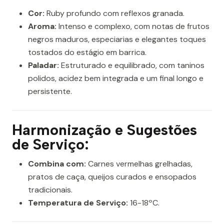
Cor:
Ruby profundo com reflexos granada.
Aroma:
Intenso e complexo, com notas de frutos
negros maduros, especiarias e elegantes toques
tostados do estágio em barrica.
Paladar:
Estruturado e equilibrado, com taninos
polidos, acidez bem integrada e um final longo e
persistente.
Harmonização e Sugestões
de Serviço:
Combina com:
Carnes vermelhas grelhadas,
pratos de caça, queijos curados e ensopados
tradicionais.
Temperatura de Serviço:
16-18ºC.