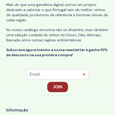
Mais do que uma garrafeira digital, somos um projeto
dedicado a valorizar o que Portugal tem de melhor: vinhos
de qualidade, produtores de referência e histórias únicas de
cada região.
No nosso catálogo encontra não só Alvarinho, mas também
uma seleção cuidada de vinhos do Douro, Dão, Alentejo,
Bairrada, entre outras regiões emblemáticas.
Subscreva agora mesmo a nossa newsletter e ganhe 10%
de desconto na sua primeira compra!
Informação