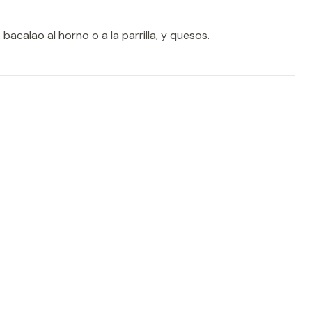
, bacalao al horno o a la parrilla, y quesos.