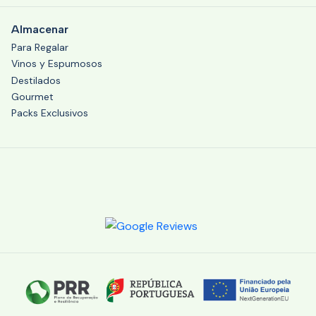
Almacenar
Para Regalar
Vinos y Espumosos
Destilados
Gourmet
Packs Exclusivos