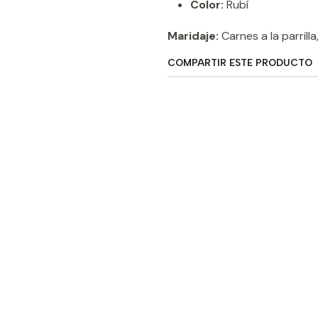
Color:
Rubí
Maridaje:
Carnes a la parrilla
COMPARTIR ESTE PRODUCTO