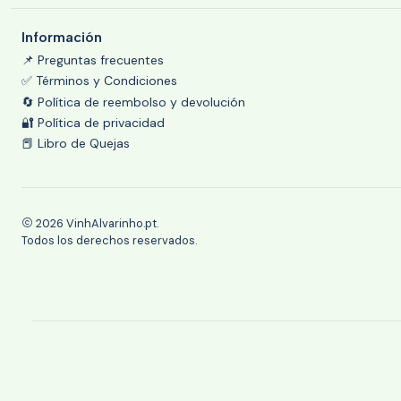
Información
📌 Preguntas frecuentes
✅ Términos y Condiciones
🔄 Política de reembolso y devolución
🔐 Política de privacidad
📕 Libro de Quejas
2026 VinhAlvarinho.pt.
Todos los derechos reservados.