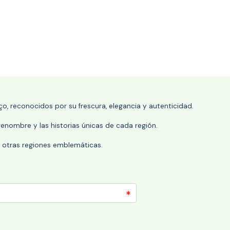
o, reconocidos por su frescura, elegancia y autenticidad.
enombre y las historias únicas de cada región.
 y otras regiones emblemáticas.