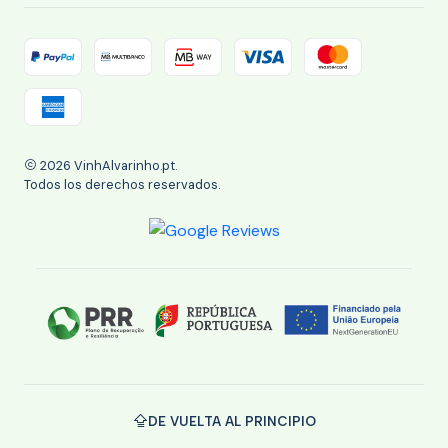
2026 VinhAlvarinho.pt.
Todos los derechos reservados.
DE VUELTA AL PRINCIPIO