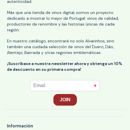
autenticidad.
Más que una tienda de vinos digital, somos un proyecto
dedicado a mostrar lo mejor de Portugal: vinos de calidad,
productores de renombre y las historias únicas de cada
región.
En nuestro catálogo, encontrará no solo Alvarinhos, sino
también una cuidada selección de vinos del Duero, Dão,
Alentejo, Bairrada y otras regiones emblemáticas.
¡Suscríbase a nuestra newsletter ahora y obtenga un 10%
de descuento en su primera compra!
Información