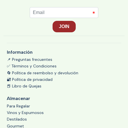
Información
📌 Preguntas frecuentes
✅ Términos y Condiciones
🔄 Política de reembolso y devolución
🔐 Política de privacidad
📕 Libro de Quejas
Almacenar
Para Regalar
Vinos y Espumosos
Destilados
Gourmet