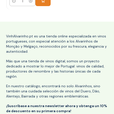
Cantidad
VinhAlvarinho.pt es una tienda online especializada en vinos
portugueses, con especial atención a los Alvarinhos de
Monção y Melgaço, reconocidos por su frescura, elegancia y
autenticidad.
Más que una tienda de vinos digital, somos un proyecto
dedicado a mostrar lo mejor de Portugal: vinos de calidad,
productores de renombre y las historias únicas de cada
región.
En nuestro catálogo, encontrará no solo Alvarinhos, sino
también una cuidada selección de vinos del Duero, Dão,
Alentejo, Bairrada y otras regiones emblemáticas.
¡Suscríbase a nuestra newsletter ahora y obtenga un 10%
de descuento en su primera compra!