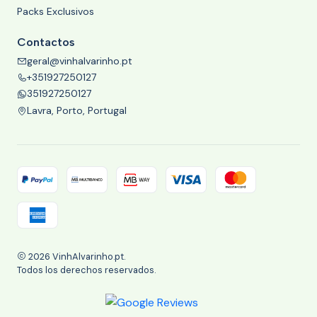
Packs Exclusivos
Contactos
geral@vinhalvarinho.pt
+351927250127
351927250127
Lavra, Porto, Portugal
2026 VinhAlvarinho.pt.
Todos los derechos reservados.