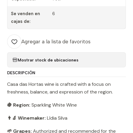
Se venden en
6
cajas de:
Agregar a la lista de favoritos
Mostrar stock de ubicaciones
DESCRIPCIÓN
Casa das Hortas wine is crafted with a focus on
freshness, balance, and expression of the region.
🍇 Region:
Sparkling White Wine
👨‍🔬 Winemaker:
Lídia Silva
🌱 Grapes:
Authorized and recommended for the