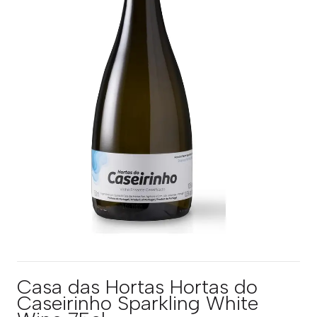
Casa das Hortas Hortas do
Caseirinho Sparkling White