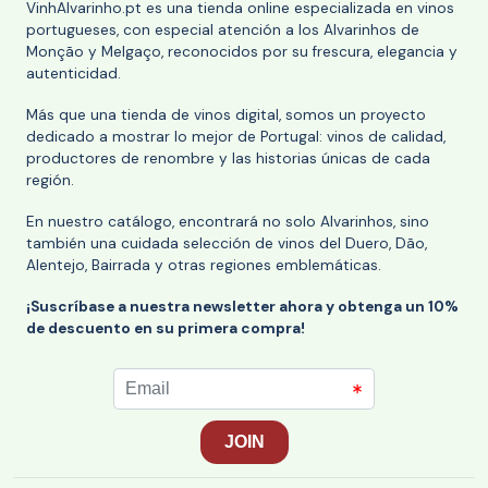
VinhAlvarinho.pt es una tienda online especializada en vinos
portugueses, con especial atención a los Alvarinhos de
Monção y Melgaço, reconocidos por su frescura, elegancia y
autenticidad.
Más que una tienda de vinos digital, somos un proyecto
dedicado a mostrar lo mejor de Portugal: vinos de calidad,
productores de renombre y las historias únicas de cada
región.
En nuestro catálogo, encontrará no solo Alvarinhos, sino
también una cuidada selección de vinos del Duero, Dão,
Alentejo, Bairrada y otras regiones emblemáticas.
¡Suscríbase a nuestra newsletter ahora y obtenga un 10%
de descuento en su primera compra!