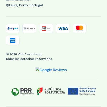
Lavra, Porto, Portugal
2026 VinhAlvarinho.pt.
Todos los derechos reservados.