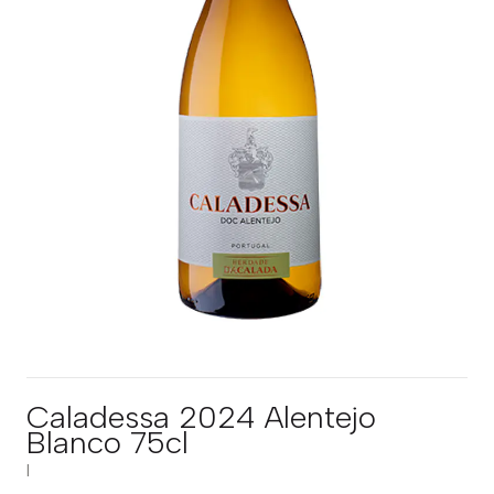
Caladessa 2024 Alentejo
Blanco 75cl
|