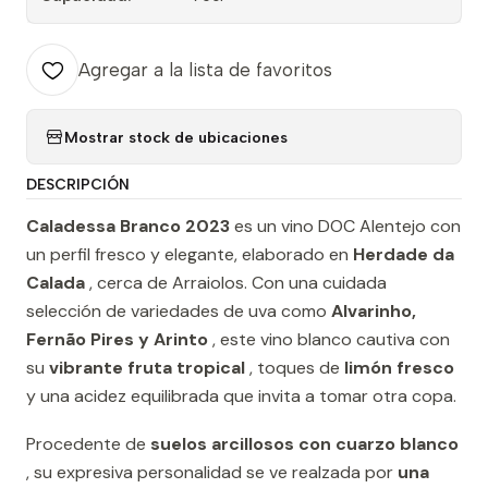
Agregar a la lista de favoritos
Mostrar stock de ubicaciones
DESCRIPCIÓN
Caladessa Branco 2023
es un vino DOC Alentejo con
un perfil fresco y elegante, elaborado en
Herdade da
Calada
, cerca de Arraiolos. Con una cuidada
selección de variedades de uva como
Alvarinho,
Fernão Pires y Arinto
, este vino blanco cautiva con
su
vibrante fruta tropical
, toques de
limón fresco
y una acidez equilibrada que invita a tomar otra copa.
Procedente de
suelos arcillosos con cuarzo blanco
, su expresiva personalidad se ve realzada por
una