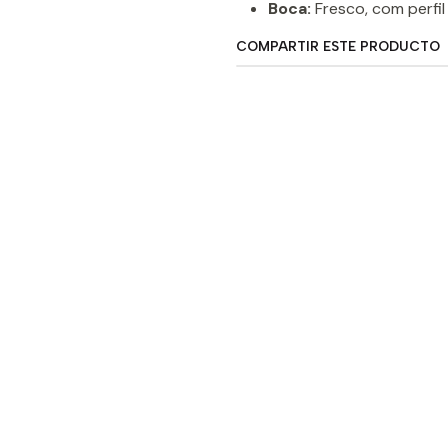
Boca:
Fresco, com perfil
COMPARTIR ESTE PRODUCTO