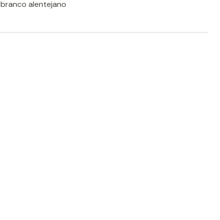
 branco alentejano