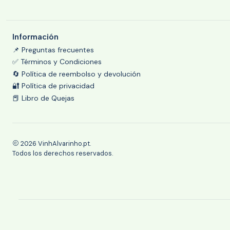
Información
📌 Preguntas frecuentes
✅ Términos y Condiciones
🔄 Política de reembolso y devolución
🔐 Política de privacidad
📕 Libro de Quejas
2026 VinhAlvarinho.pt.
Todos los derechos reservados.