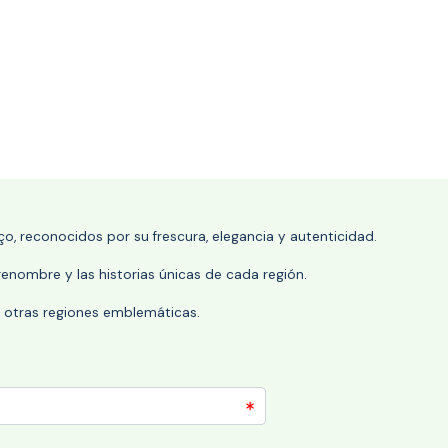
o, reconocidos por su frescura, elegancia y autenticidad.
enombre y las historias únicas de cada región.
 y otras regiones emblemáticas.