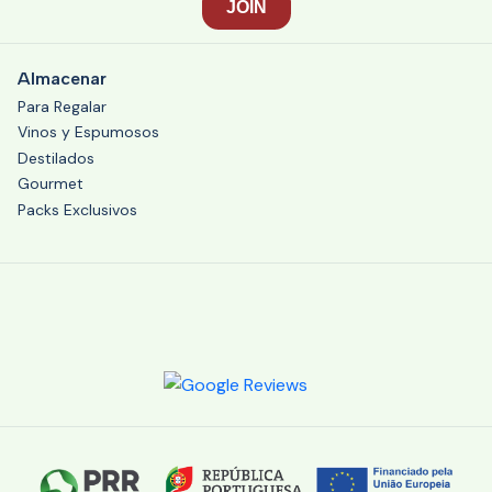
Almacenar
Para Regalar
Vinos y Espumosos
Destilados
Gourmet
Packs Exclusivos