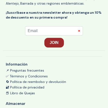
Alentejo, Bairrada y otras regiones emblemáticas.
¡Suscríbase a nuestra newsletter ahora y obtenga un 10%
de descuento en su primera compra!
Información
📌 Preguntas frecuentes
✅ Términos y Condiciones
🔄 Política de reembolso y devolución
🔐 Política de privacidad
📕 Libro de Quejas
Almacenar