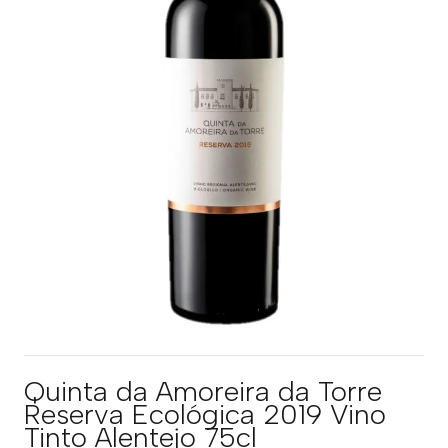
Quinta da Amoreira da Torre
Reserva Ecológica 2019 Vino
Tinto Alentejo 75cl