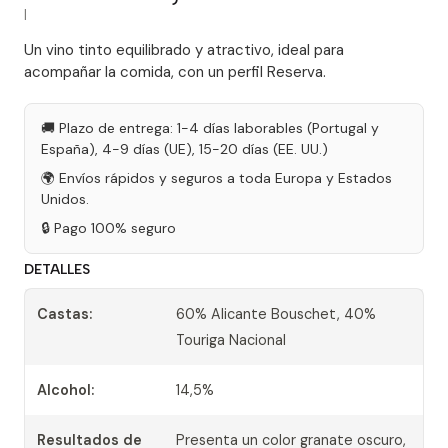
|
Un vino tinto equilibrado y atractivo, ideal para
acompañar la comida, con un perfil Reserva.
🚚 Plazo de entrega: 1-4 días laborables (Portugal y
España), 4-9 días (UE), 15-20 días (EE. UU.)
🌍 Envíos rápidos y seguros a toda Europa y Estados
Unidos.
🔒 Pago 100% seguro
DETALLES
Castas:
60% Alicante Bouschet, 40%
Touriga Nacional
Alcohol:
14,5%
Resultados de
Presenta un color granate oscuro,