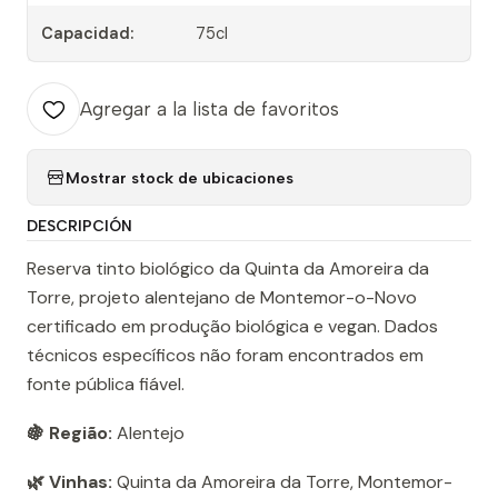
Capacidad:
75cl
Agregar a la lista de favoritos
Mostrar stock de ubicaciones
DESCRIPCIÓN
Reserva tinto biológico da Quinta da Amoreira da
Torre, projeto alentejano de Montemor-o-Novo
certificado em produção biológica e vegan. Dados
técnicos específicos não foram encontrados em
fonte pública fiável.
🍇 Região:
Alentejo
🌿 Vinhas:
Quinta da Amoreira da Torre, Montemor-