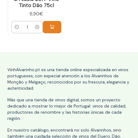
Tinto Dão 75cl
9,90€
Cantidad
VinhAlvarinho.pt es una tienda online especializada en vinos
portugueses, con especial atención a los Alvarinhos de
Monção y Melgaço, reconocidos por su frescura, elegancia y
autenticidad.
Más que una tienda de vinos digital, somos un proyecto
dedicado a mostrar lo mejor de Portugal: vinos de calidad,
productores de renombre y las historias únicas de cada
región.
En nuestro catálogo, encontrará no solo Alvarinhos, sino
también una cuidada selección de vinos del Duero, Dão,