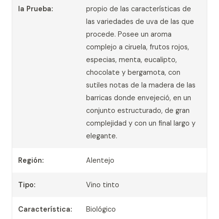
la Prueba:
propio de las características de
las variedades de uva de las que
procede. Posee un aroma
complejo a ciruela, frutos rojos,
especias, menta, eucalipto,
chocolate y bergamota, con
sutiles notas de la madera de las
barricas donde envejeció, en un
conjunto estructurado, de gran
complejidad y con un final largo y
elegante.
Región:
Alentejo
Tipo:
Vino tinto
Característica:
Biológico