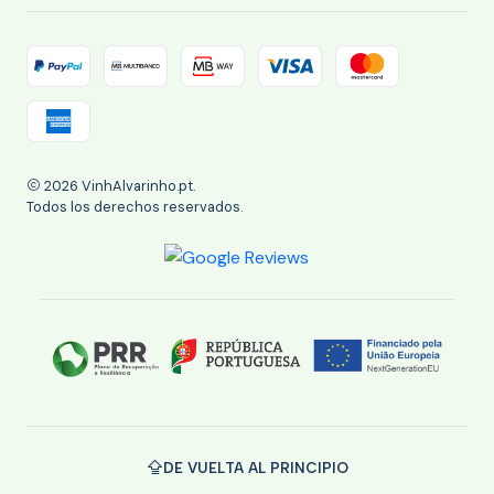
2026 VinhAlvarinho.pt.
Todos los derechos reservados.
DE VUELTA AL PRINCIPIO