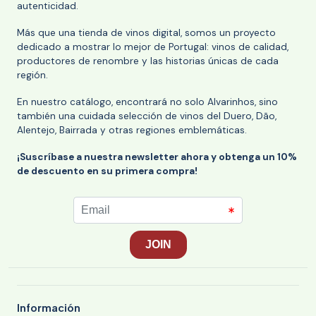
autenticidad.
Más que una tienda de vinos digital, somos un proyecto
dedicado a mostrar lo mejor de Portugal: vinos de calidad,
productores de renombre y las historias únicas de cada
región.
En nuestro catálogo, encontrará no solo Alvarinhos, sino
también una cuidada selección de vinos del Duero, Dão,
Alentejo, Bairrada y otras regiones emblemáticas.
¡Suscríbase a nuestra newsletter ahora y obtenga un 10%
de descuento en su primera compra!
Información