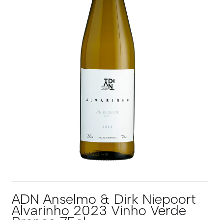
ADN Anselmo & Dirk Niepoort
Alvarinho 2023 Vinho Verde