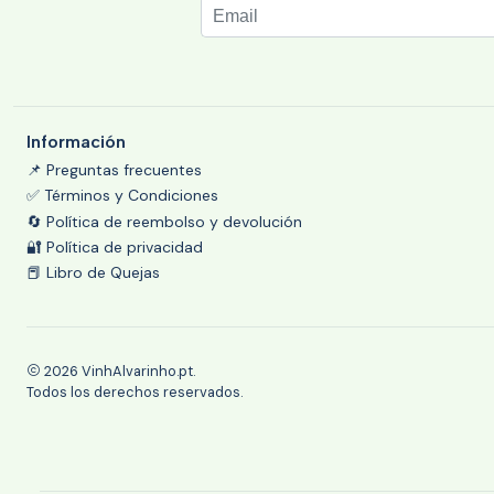
Información
📌 Preguntas frecuentes
✅ Términos y Condiciones
🔄 Política de reembolso y devolución
🔐 Política de privacidad
📕 Libro de Quejas
2026 VinhAlvarinho.pt.
Todos los derechos reservados.