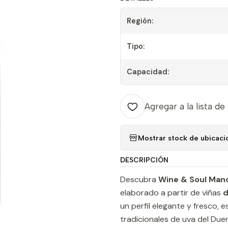
Región:
Tipo:
Capacidad:
Agregar a la lista de
Mostrar stock de ubicaci
DESCRIPCIÓN
Descubra
Wine & Soul Man
elaborado a partir de viñas
d
un perfil elegante y fresco, 
tradicionales de uva del Due