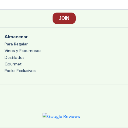
Almacenar
Para Regalar
Vinos y Espumosos
Destilados
Gourmet
Packs Exclusivos