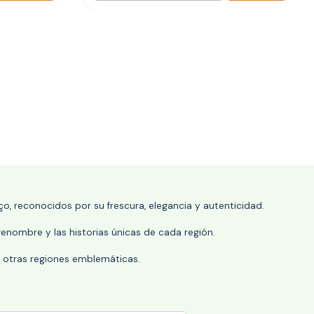
o, reconocidos por su frescura, elegancia y autenticidad.
enombre y las historias únicas de cada región.
 y otras regiones emblemáticas.