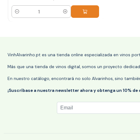
Cantidad
VinhAlvarinho.pt es una tienda online especializada en vinos po
Más que una tienda de vinos digital, somos un proyecto dedicado
En nuestro catálogo, encontrará no solo Alvarinhos, sino tambié
¡Suscríbase a nuestra newsletter ahora y obtenga un 10% de