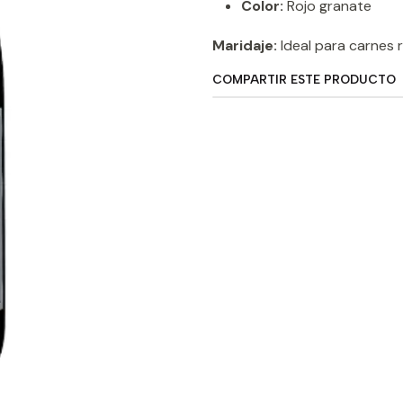
Color:
Rojo granate
Maridaje:
Ideal para carnes 
COMPARTIR ESTE PRODUCTO