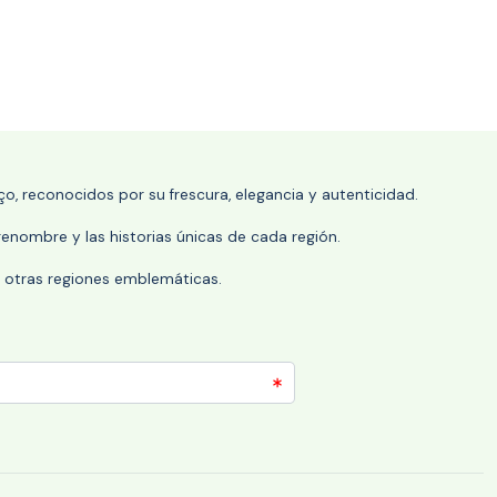
o, reconocidos por su frescura, elegancia y autenticidad.
enombre y las historias únicas de cada región.
 y otras regiones emblemáticas.