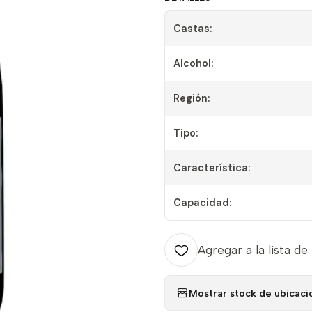
Castas:
Alcohol:
Región:
Tipo:
Característica:
Capacidad:
Agregar a la lista de
Mostrar stock de ubicaci