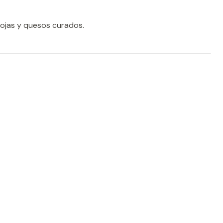
rojas y quesos curados.