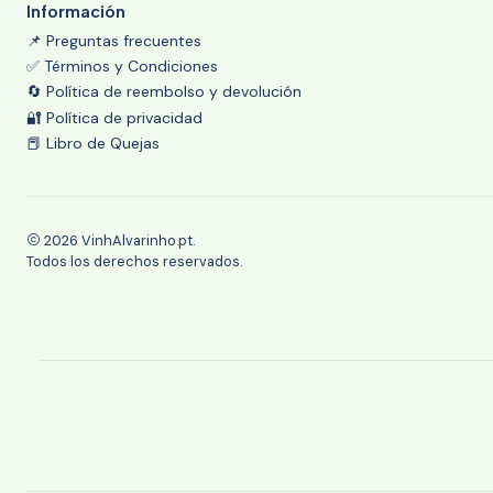
Información
📌 Preguntas frecuentes
✅ Términos y Condiciones
🔄 Política de reembolso y devolución
🔐 Política de privacidad
📕 Libro de Quejas
2026 VinhAlvarinho.pt.
Todos los derechos reservados.