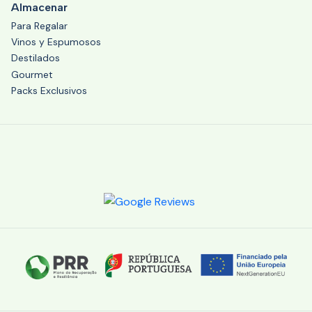
Almacenar
Para Regalar
Vinos y Espumosos
Destilados
Gourmet
Packs Exclusivos