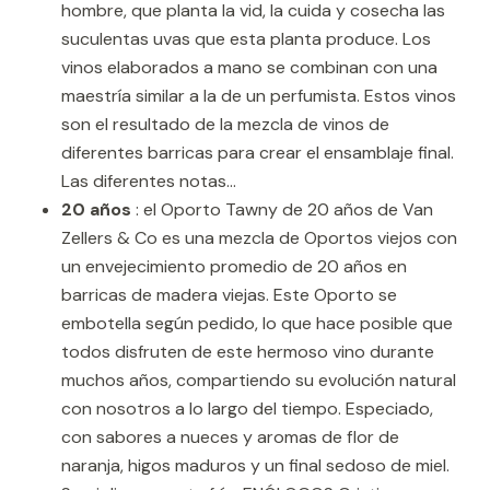
hombre, que planta la vid, la cuida y cosecha las
suculentas uvas que esta planta produce. Los
vinos elaborados a mano se combinan con una
maestría similar a la de un perfumista. Estos vinos
son el resultado de la mezcla de vinos de
diferentes barricas para crear el ensamblaje final.
Las diferentes notas...
20 años
: el Oporto Tawny de 20 años de Van
Zellers & Co es una mezcla de Oportos viejos con
un envejecimiento promedio de 20 años en
barricas de madera viejas. Este Oporto se
embotella según pedido, lo que hace posible que
todos disfruten de este hermoso vino durante
muchos años, compartiendo su evolución natural
con nosotros a lo largo del tiempo. Especiado,
con sabores a nueces y aromas de flor de
naranja, higos maduros y un final sedoso de miel.