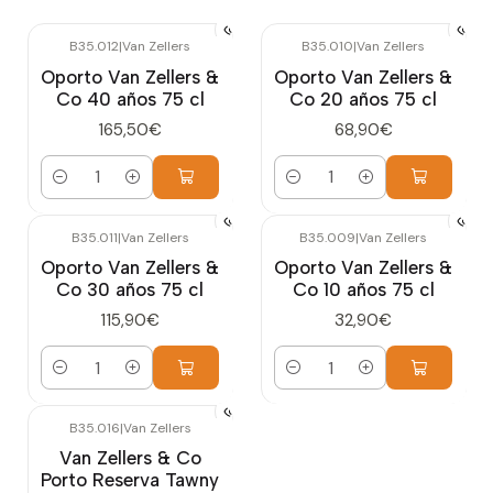
B35.012
|
Van Zellers
B35.010
|
Van Zellers
Oporto Van Zellers &
Oporto Van Zellers &
Co 40 años 75 cl
Co 20 años 75 cl
165,50€
68,90€
Cantidad
Cantidad
B35.011
|
Van Zellers
B35.009
|
Van Zellers
Oporto Van Zellers &
Oporto Van Zellers &
Co 30 años 75 cl
Co 10 años 75 cl
115,90€
32,90€
Cantidad
Cantidad
B35.016
|
Van Zellers
Van Zellers & Co
Porto Reserva Tawny