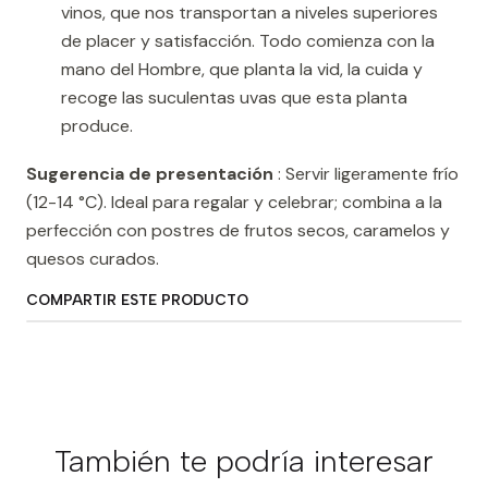
vinos, que nos transportan a niveles superiores
de placer y satisfacción. Todo comienza con la
mano del Hombre, que planta la vid, la cuida y
recoge las suculentas uvas que esta planta
produce.
Sugerencia de presentación
: Servir ligeramente frío
(12-14 °C). Ideal para regalar y celebrar; combina a la
perfección con postres de frutos secos, caramelos y
quesos curados.
COMPARTIR ESTE PRODUCTO
También te podría interesar