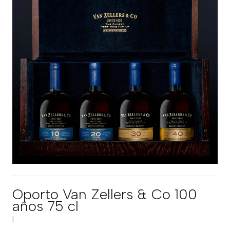
Oporto Van Zellers & Co 100
años 75 cl
|