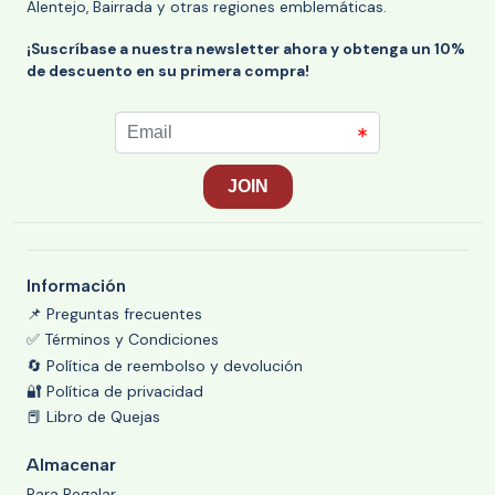
Alentejo, Bairrada y otras regiones emblemáticas.
¡Suscríbase a nuestra newsletter ahora y obtenga un 10%
de descuento en su primera compra!
Información
📌 Preguntas frecuentes
✅ Términos y Condiciones
🔄 Política de reembolso y devolución
🔐 Política de privacidad
📕 Libro de Quejas
Almacenar
Para Regalar