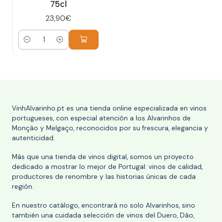
75cl
23,90€
Cantidad
VinhAlvarinho.pt es una tienda online especializada en vinos
portugueses, con especial atención a los Alvarinhos de
Monção y Melgaço, reconocidos por su frescura, elegancia y
autenticidad.
Más que una tienda de vinos digital, somos un proyecto
dedicado a mostrar lo mejor de Portugal: vinos de calidad,
productores de renombre y las historias únicas de cada
región.
En nuestro catálogo, encontrará no solo Alvarinhos, sino
también una cuidada selección de vinos del Duero, Dão,