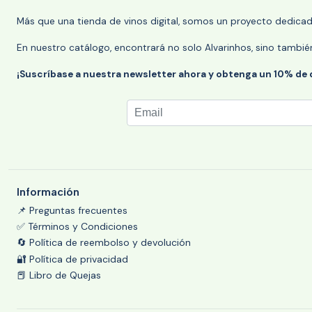
Más que una tienda de vinos digital, somos un proyecto dedicado
En nuestro catálogo, encontrará no solo Alvarinhos, sino tambié
¡Suscríbase a nuestra newsletter ahora y obtenga un 10% de
Información
📌 Preguntas frecuentes
✅ Términos y Condiciones
🔄 Política de reembolso y devolución
🔐 Política de privacidad
📕 Libro de Quejas