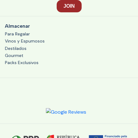
Almacenar
Para Regalar
Vinos y Espumosos
Destilados
Gourmet
Packs Exclusivos