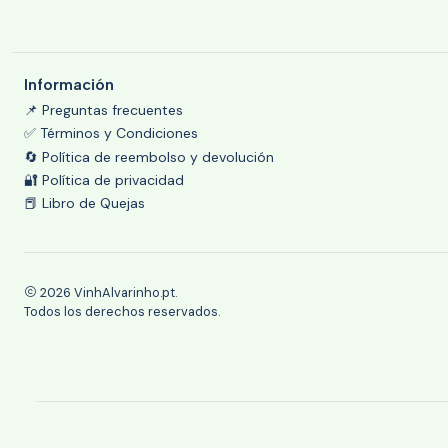
Información
📌 Preguntas frecuentes
✅ Términos y Condiciones
🔄 Política de reembolso y devolución
🔐 Política de privacidad
📕 Libro de Quejas
2026 VinhAlvarinho.pt.
Todos los derechos reservados.