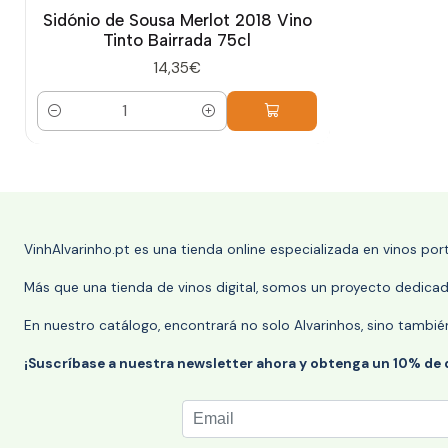
Sidónio de Sousa Merlot 2018 Vino
Tinto Bairrada 75cl
14,35€
Cantidad
VinhAlvarinho.pt es una tienda online especializada en vinos po
Más que una tienda de vinos digital, somos un proyecto dedicado
En nuestro catálogo, encontrará no solo Alvarinhos, sino tambié
¡Suscríbase a nuestra newsletter ahora y obtenga un 10% de