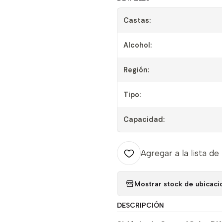
Castas:
Alcohol:
Región:
Tipo:
Capacidad:
Agregar a la lista de
Mostrar stock de ubicaci
DESCRIPCIÓN