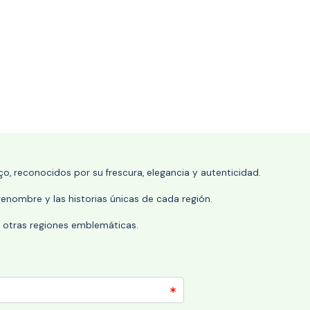
o, reconocidos por su frescura, elegancia y autenticidad.
enombre y las historias únicas de cada región.
 y otras regiones emblemáticas.