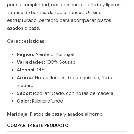
por su complejidad, con presencia de fruta y ligeros
toques de barrica de roble francés. Un vino
estructurado, perfecto para acompañar platos
asados o caza.
Características:
Región:
Alentejo, Portugal
Variedades:
100% Sousão
Alcohol:
14%
Aroma:
Notas florales, toque químico, fruta
madura
Sabor:
Rico, afrutado, con notas de madera
Color:
Rubí profundo
Maridaje:
Platos de caza y asados al horno.
COMPARTIR ESTE PRODUCTO