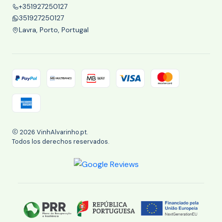
+351927250127
351927250127
Lavra, Porto, Portugal
2026 VinhAlvarinho.pt.
Todos los derechos reservados.