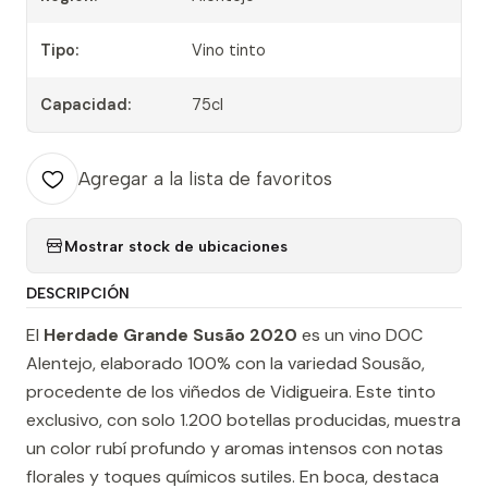
Tipo:
Vino tinto
Capacidad:
75cl
Agregar a la lista de favoritos
Mostrar stock de ubicaciones
DESCRIPCIÓN
El
Herdade Grande Susão 2020
es un vino DOC
Alentejo, elaborado 100% con la variedad Sousão,
procedente de los viñedos de Vidigueira. Este tinto
exclusivo, con solo 1.200 botellas producidas, muestra
un color rubí profundo y aromas intensos con notas
florales y toques químicos sutiles. En boca, destaca