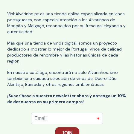
VinhAlvarinho.pt es una tienda online especializada en vinos
portugueses, con especial atención a los Alvarinhos de
Monção y Melgaço, reconocidos por su frescura, elegancia y
autenticidad.
Más que una tienda de vinos digital, somos un proyecto
dedicado a mostrar lo mejor de Portugal: vinos de calidad,
productores de renombre y las historias únicas de cada
región.
En nuestro catálogo, encontrará no solo Alvarinhos, sino
también una cuidada selección de vinos del Duero, Dão,
Alentejo, Bairrada y otras regiones emblemáticas.
¡Suscríbase a nuestra newsletter ahora y obtenga un 10%
de descuento en su primera compra!