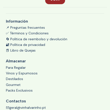
Información
📌 Preguntas frecuentes
✅ Términos y Condiciones
🔄 Política de reembolso y devolución
🔐 Política de privacidad
📕 Libro de Quejas
Almacenar
Para Regalar
Vinos y Espumosos
Destilados
Gourmet
Packs Exclusivos
Contactos
geral@vinhalvarinho.pt