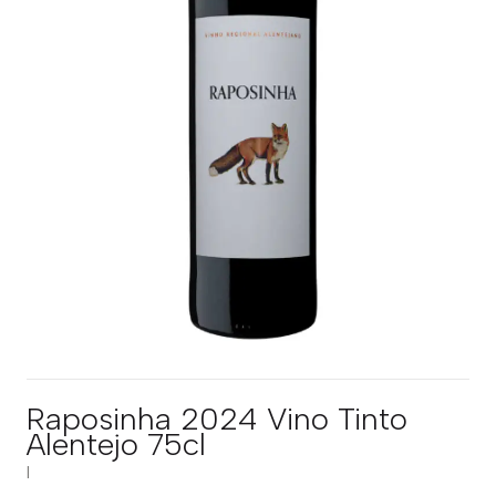
Raposinha 2024 Vino Tinto
Alentejo 75cl
|