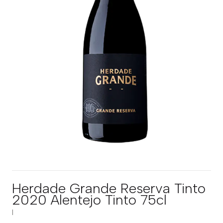
Herdade Grande Reserva Tinto
2020 Alentejo Tinto 75cl
|