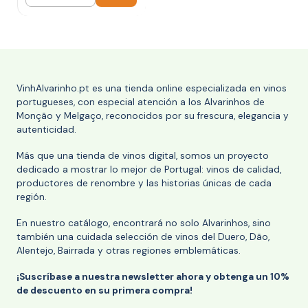
Cantidad
VinhAlvarinho.pt es una tienda online especializada en vinos
portugueses, con especial atención a los Alvarinhos de
Monção y Melgaço, reconocidos por su frescura, elegancia y
autenticidad.
Más que una tienda de vinos digital, somos un proyecto
dedicado a mostrar lo mejor de Portugal: vinos de calidad,
productores de renombre y las historias únicas de cada
región.
En nuestro catálogo, encontrará no solo Alvarinhos, sino
también una cuidada selección de vinos del Duero, Dão,
Alentejo, Bairrada y otras regiones emblemáticas.
¡Suscríbase a nuestra newsletter ahora y obtenga un 10%
de descuento en su primera compra!