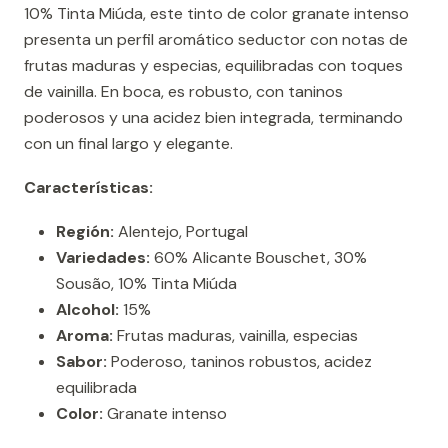
10% Tinta Miúda, este tinto de color granate intenso
presenta un perfil aromático seductor con notas de
frutas maduras y especias, equilibradas con toques
de vainilla. En boca, es robusto, con taninos
poderosos y una acidez bien integrada, terminando
con un final largo y elegante.
Características:
Región:
Alentejo, Portugal
Variedades:
60% Alicante Bouschet, 30%
Sousão, 10% Tinta Miúda
Alcohol:
15%
Aroma:
Frutas maduras, vainilla, especias
Sabor:
Poderoso, taninos robustos, acidez
equilibrada
Color:
Granate intenso