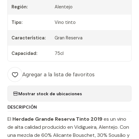
Región:
Alentejo
Tipo:
Vino tinto
Característica:
Gran Reserva
Capacidad:
75cl
Agregar a la lista de favoritos
Mostrar stock de ubicaciones
DESCRIPCIÓN
El
Herdade Grande Reserva Tinto 2019
es un vino
de alta calidad producido en Vidigueira, Alentejo. Con
una mezcla de 60% Alicante Bouschet, 30% Sousão y