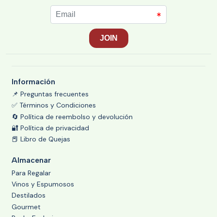
Información
📌 Preguntas frecuentes
✅ Términos y Condiciones
🔄 Política de reembolso y devolución
🔐 Política de privacidad
📕 Libro de Quejas
Almacenar
Para Regalar
Vinos y Espumosos
Destilados
Gourmet