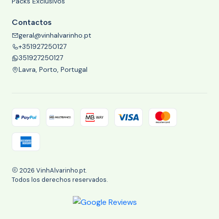
Packs Exclusivos
Contactos
geral@vinhalvarinho.pt
+351927250127
351927250127
Lavra, Porto, Portugal
2026 VinhAlvarinho.pt.
Todos los derechos reservados.