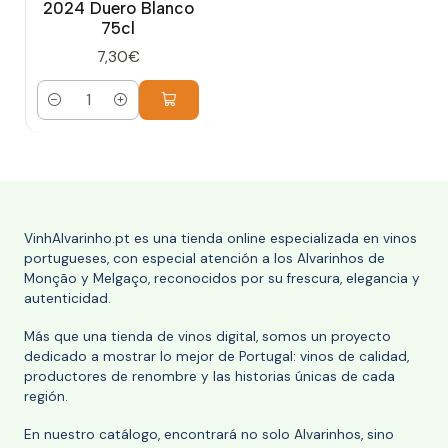
2024 Duero Blanco
75cl
7,30€
Cantidad
VinhAlvarinho.pt es una tienda online especializada en vinos
portugueses, con especial atención a los Alvarinhos de
Monção y Melgaço, reconocidos por su frescura, elegancia y
autenticidad.
Más que una tienda de vinos digital, somos un proyecto
dedicado a mostrar lo mejor de Portugal: vinos de calidad,
productores de renombre y las historias únicas de cada
región.
En nuestro catálogo, encontrará no solo Alvarinhos, sino