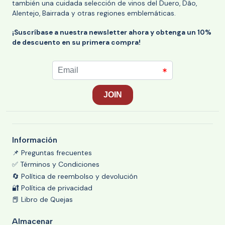
también una cuidada selección de vinos del Duero, Dão,
Alentejo, Bairrada y otras regiones emblemáticas.
¡Suscríbase a nuestra newsletter ahora y obtenga un 10%
de descuento en su primera compra!
Información
📌 Preguntas frecuentes
✅ Términos y Condiciones
🔄 Política de reembolso y devolución
🔐 Política de privacidad
📕 Libro de Quejas
Almacenar