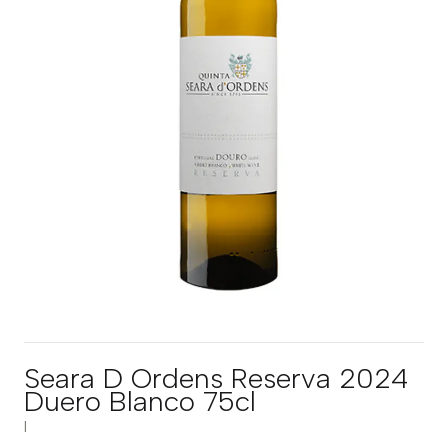
Seara D Ordens Reserva 2024
Duero Blanco 75cl
|