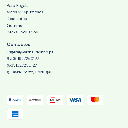
Para Regalar
Vinos y Espumosos
Destilados
Gourmet
Packs Exclusivos
Contactos
geral@vinhalvarinho.pt
+351927250127
351927250127
Lavra, Porto, Portugal