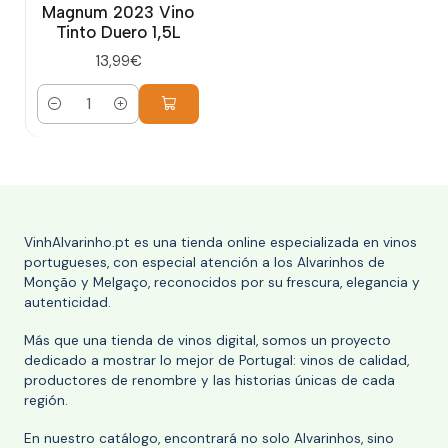
Magnum 2023 Vino
Tinto Duero 1,5L
13,99€
Cantidad
VinhAlvarinho.pt es una tienda online especializada en vinos
portugueses, con especial atención a los Alvarinhos de
Monção y Melgaço, reconocidos por su frescura, elegancia y
autenticidad.
Más que una tienda de vinos digital, somos un proyecto
dedicado a mostrar lo mejor de Portugal: vinos de calidad,
productores de renombre y las historias únicas de cada
región.
En nuestro catálogo, encontrará no solo Alvarinhos, sino