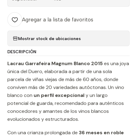
Agregar a la lista de favoritos
Mostrar stock de ubicaciones
DESCRIPCIÓN
Lacrau Garrafeira Magnum Blanco 2015
es una joya
única del Duero, elaborada a partir de una sola
parcela de viñas viejas de más de 60 años, donde
conviven más de 20 variedades autóctonas. Un vino
blanco con
un perfil excepcional
y un largo
potencial de guarda, recomendado para auténticos
conocedores y amantes de los vinos blancos
evolucionados y estructurados.
Con una crianza prolongada de
36 meses en roble