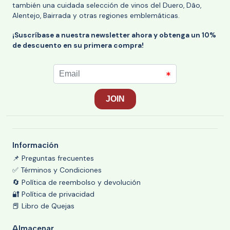
también una cuidada selección de vinos del Duero, Dão,
Alentejo, Bairrada y otras regiones emblemáticas.
¡Suscríbase a nuestra newsletter ahora y obtenga un 10%
de descuento en su primera compra!
Información
📌 Preguntas frecuentes
✅ Términos y Condiciones
🔄 Política de reembolso y devolución
🔐 Política de privacidad
📕 Libro de Quejas
Almacenar