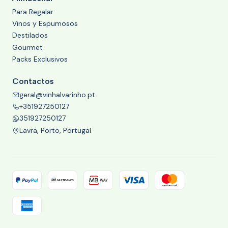
Para Regalar
Vinos y Espumosos
Destilados
Gourmet
Packs Exclusivos
Contactos
geral@vinhalvarinho.pt
+351927250127
351927250127
Lavra, Porto, Portugal