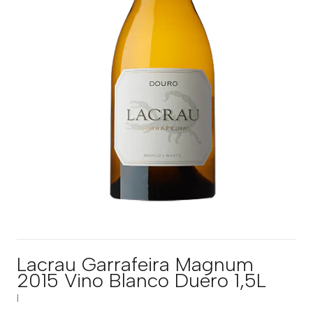
Lacrau Garrafeira Magnum
2015 Vino Blanco Duero 1,5L
|