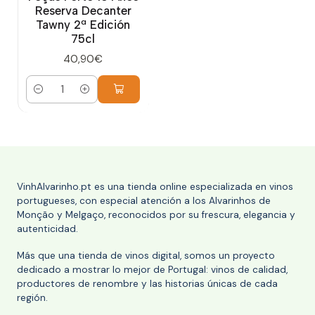
Reserva Decanter
Tawny 2ª Edición
75cl
40,90€
Cantidad
VinhAlvarinho.pt es una tienda online especializada en vinos
portugueses, con especial atención a los Alvarinhos de
Monção y Melgaço, reconocidos por su frescura, elegancia y
autenticidad.
Más que una tienda de vinos digital, somos un proyecto
dedicado a mostrar lo mejor de Portugal: vinos de calidad,
productores de renombre y las historias únicas de cada
región.