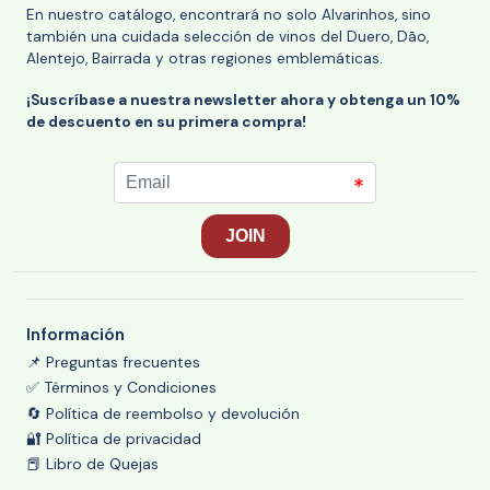
En nuestro catálogo, encontrará no solo Alvarinhos, sino
también una cuidada selección de vinos del Duero, Dão,
Alentejo, Bairrada y otras regiones emblemáticas.
¡Suscríbase a nuestra newsletter ahora y obtenga un 10%
de descuento en su primera compra!
Información
📌 Preguntas frecuentes
✅ Términos y Condiciones
🔄 Política de reembolso y devolución
🔐 Política de privacidad
📕 Libro de Quejas