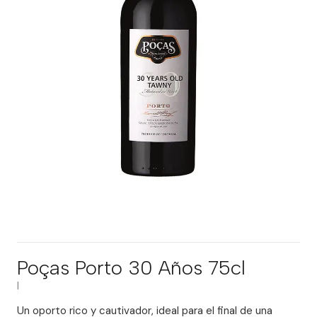
Poças Porto 30 Años 75cl
|
Un oporto rico y cautivador, ideal para el final de una