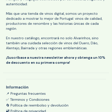
autenticidad.
Más que una tienda de vinos digital, somos un proyecto
dedicado a mostrar lo mejor de Portugal: vinos de calidad,
productores de renombre y las historias únicas de cada
región.
En nuestro catálogo, encontrará no solo Alvarinhos, sino
también una cuidada selección de vinos del Duero, Dão,
Alentejo, Bairrada y otras regiones emblemáticas.
¡Suscríbase a nuestra newsletter ahora y obtenga un 10%
de descuento en su primera compra!
Información
📌 Preguntas frecuentes
✅ Términos y Condiciones
🔄 Política de reembolso y devolución
🔐 Política de privacidad