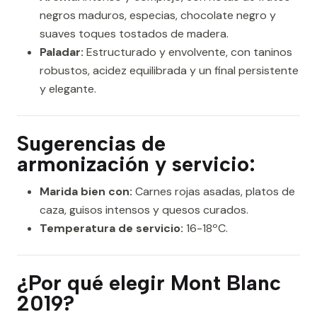
negros maduros, especias, chocolate negro y
suaves toques tostados de madera.
Paladar:
Estructurado y envolvente, con taninos
robustos, acidez equilibrada y un final persistente
y elegante.
Sugerencias de
armonización y servicio:
Marida bien con:
Carnes rojas asadas, platos de
caza, guisos intensos y quesos curados.
Temperatura de servicio:
16-18ºC.
¿Por qué elegir Mont Blanc
2019?