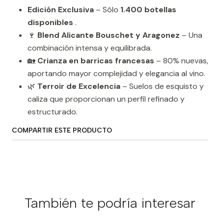
Edición Exclusiva
– Sólo
1.400 botellas
disponibles
.
🍷
Blend Alicante Bouschet y Aragonez
– Una
combinación intensa y equilibrada.
🏡
Crianza en barricas francesas
– 80% nuevas,
aportando mayor complejidad y elegancia al vino.
🌿
Terroir de Excelencia
– Suelos de esquisto y
caliza que proporcionan un perfil refinado y
estructurado.
COMPARTIR ESTE PRODUCTO
También te podría interesar