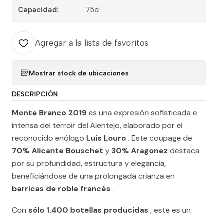
Capacidad:
75cl
Agregar a la lista de favoritos
Mostrar stock de ubicaciones
DESCRIPCIÓN
Monte Branco 2019
es una expresión sofisticada e
intensa del terroir del Alentejo, elaborado por el
reconocido enólogo
Luís Louro
. Este coupage de
70% Alicante Bouschet
y
30% Aragonez
destaca
por su profundidad, estructura y elegancia,
beneficiándose de una prolongada crianza en
barricas de roble francés
.
Con
sólo 1.400 botellas producidas
, este es un