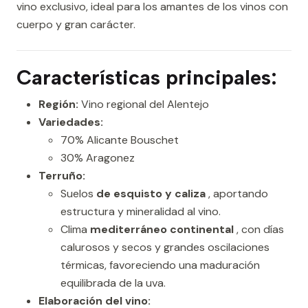
vino exclusivo, ideal para los amantes de los vinos con
cuerpo y gran carácter.
Características principales:
Región:
Vino regional del Alentejo
Variedades:
70% Alicante Bouschet
30% Aragonez
Terruño:
Suelos
de esquisto y caliza
, aportando
estructura y mineralidad al vino.
Clima
mediterráneo continental
, con días
calurosos y secos y grandes oscilaciones
térmicas, favoreciendo una maduración
equilibrada de la uva.
Elaboración del vino: