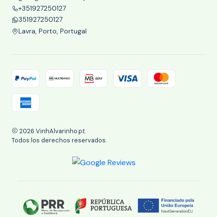
+351927250127
351927250127
Lavra, Porto, Portugal
2026 VinhAlvarinho.pt.
Todos los derechos reservados.