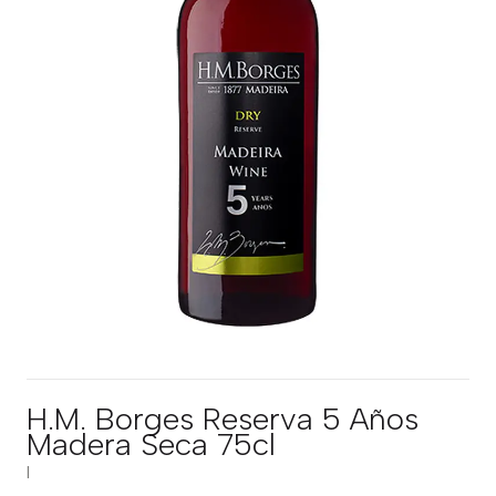
H.M. Borges Reserva 5 Años
Madera Seca 75cl
|