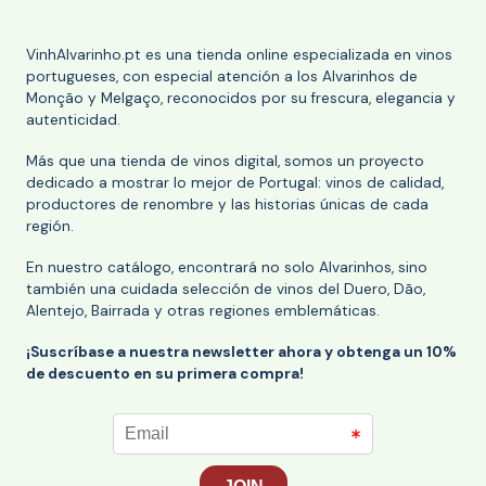
VinhAlvarinho.pt es una tienda online especializada en vinos
portugueses, con especial atención a los Alvarinhos de
Monção y Melgaço, reconocidos por su frescura, elegancia y
autenticidad.
Más que una tienda de vinos digital, somos un proyecto
dedicado a mostrar lo mejor de Portugal: vinos de calidad,
productores de renombre y las historias únicas de cada
región.
En nuestro catálogo, encontrará no solo Alvarinhos, sino
también una cuidada selección de vinos del Duero, Dão,
Alentejo, Bairrada y otras regiones emblemáticas.
¡Suscríbase a nuestra newsletter ahora y obtenga un 10%
de descuento en su primera compra!