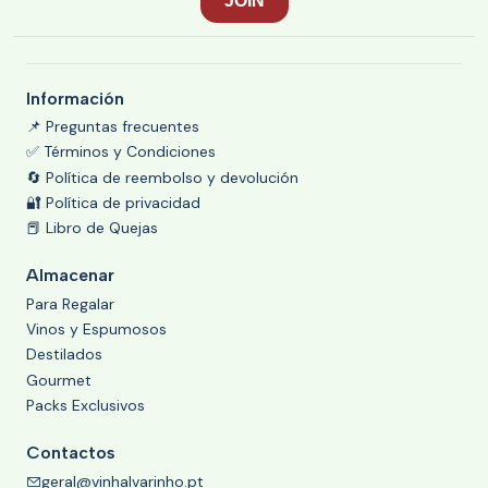
Información
📌 Preguntas frecuentes
✅ Términos y Condiciones
🔄 Política de reembolso y devolución
🔐 Política de privacidad
📕 Libro de Quejas
Almacenar
Para Regalar
Vinos y Espumosos
Destilados
Gourmet
Packs Exclusivos
Contactos
geral@vinhalvarinho.pt