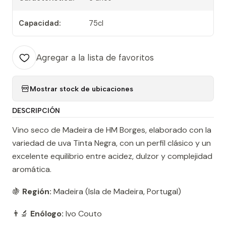
Capacidad:
75cl
Agregar a la lista de favoritos
Mostrar stock de ubicaciones
DESCRIPCIÓN
Vino seco de Madeira de HM Borges, elaborado con la
variedad de uva Tinta Negra, con un perfil clásico y un
excelente equilibrio entre acidez, dulzor y complejidad
aromática.
🍇
Región:
Madeira (Isla de Madeira, Portugal)
👨‍🔬
Enólogo:
Ivo Couto