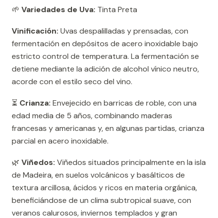
🌱
Variedades de Uva:
Tinta Preta
Vinificación:
Uvas despalilladas y prensadas, con
fermentación en depósitos de acero inoxidable bajo
estricto control de temperatura. La fermentación se
detiene mediante la adición de alcohol vínico neutro,
acorde con el estilo seco del vino.
⏳
Crianza:
Envejecido en barricas de roble, con una
edad media de 5 años, combinando maderas
francesas y americanas y, en algunas partidas, crianza
parcial en acero inoxidable.
🌿
Viñedos:
Viñedos situados principalmente en la isla
de Madeira, en suelos volcánicos y basálticos de
textura arcillosa, ácidos y ricos en materia orgánica,
beneficiándose de un clima subtropical suave, con
veranos calurosos, inviernos templados y gran