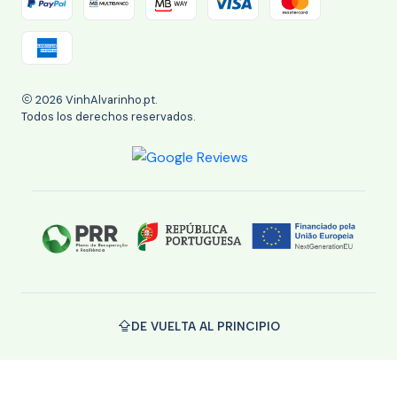
2026 VinhAlvarinho.pt.
Todos los derechos reservados.
DE VUELTA AL PRINCIPIO