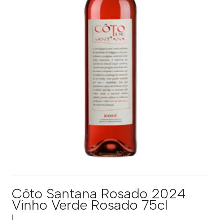
Côto Santana Rosado 2024
Vinho Verde Rosado 75cl
|