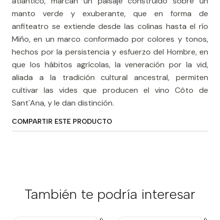
atlántico, marcan un paisaje construido sobre un
manto verde y exuberante, que en forma de
anfiteatro se extiende desde las colinas hasta el río
Miño, en un marco conformado por colores y tonos,
hechos por la persistencia y esfuerzo del Hombre, en
que los hábitos agrícolas, la veneración por la vid,
aliada a la tradición cultural ancestral, permiten
cultivar las vides que producen el vino Côto de
Sant`Ana, y le dan distinción.
COMPARTIR ESTE PRODUCTO
También te podría interesar