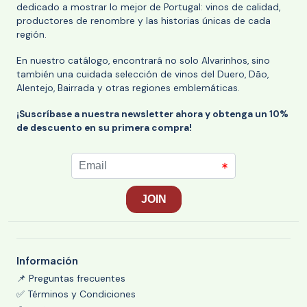
dedicado a mostrar lo mejor de Portugal: vinos de calidad,
productores de renombre y las historias únicas de cada
región.
En nuestro catálogo, encontrará no solo Alvarinhos, sino
también una cuidada selección de vinos del Duero, Dão,
Alentejo, Bairrada y otras regiones emblemáticas.
¡Suscríbase a nuestra newsletter ahora y obtenga un 10%
de descuento en su primera compra!
Información
📌 Preguntas frecuentes
✅ Términos y Condiciones