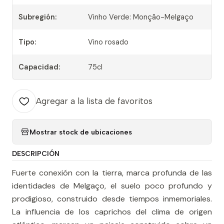
Subregión:
Vinho Verde: Monção-Melgaço
Tipo:
Vino rosado
Capacidad:
75cl
Agregar a la lista de favoritos
Mostrar stock de ubicaciones
DESCRIPCIÓN
Fuerte conexión con la tierra, marca profunda de las
identidades de Melgaço, el suelo poco profundo y
prodigioso, construido desde tiempos inmemoriales.
La influencia de los caprichos del clima de origen