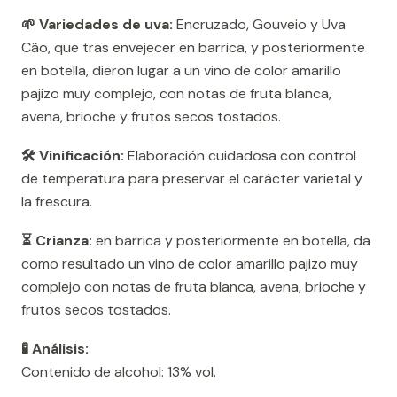
🌱 Variedades de uva:
Encruzado, Gouveio y Uva
Cão, que tras envejecer en barrica, y posteriormente
en botella, dieron lugar a un vino de color amarillo
pajizo muy complejo, con notas de fruta blanca,
avena, brioche y frutos secos tostados.
🛠️ Vinificación:
Elaboración cuidadosa con control
de temperatura para preservar el carácter varietal y
la frescura.
⏳ Crianza:
en barrica y posteriormente en botella, da
como resultado un vino de color amarillo pajizo muy
complejo con notas de fruta blanca, avena, brioche y
frutos secos tostados.
🧪 Análisis:
Contenido de alcohol: 13% vol.