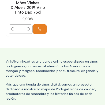
Móos Vinhas
D'Aldeia 2019 Vino
Tinto Dão 75cl
9,90€
Cantidad
VinhAlvarinho.pt es una tienda online especializada en vinos
portugueses, con especial atención a los Alvarinhos de
Monção y Melgaço, reconocidos por su frescura, elegancia y
autenticidad.
Más que una tienda de vinos digital, somos un proyecto
dedicado a mostrar lo mejor de Portugal: vinos de calidad,
productores de renombre y las historias únicas de cada
región.