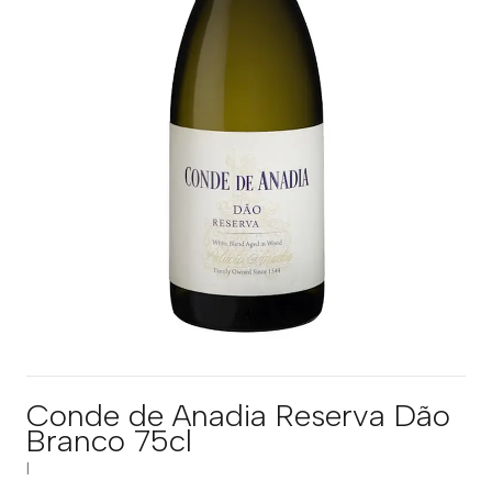
Conde de Anadia Reserva Dão
Branco 75cl
|