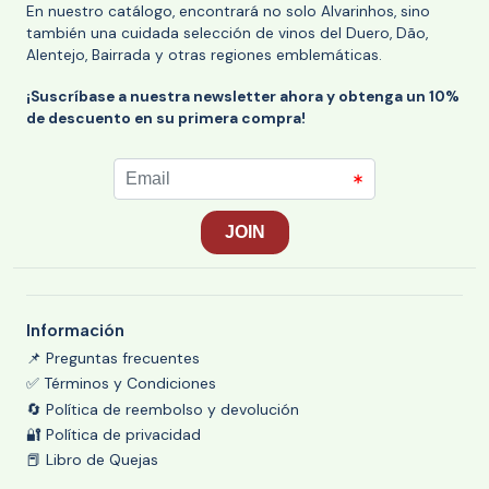
En nuestro catálogo, encontrará no solo Alvarinhos, sino
también una cuidada selección de vinos del Duero, Dão,
Alentejo, Bairrada y otras regiones emblemáticas.
¡Suscríbase a nuestra newsletter ahora y obtenga un 10%
de descuento en su primera compra!
Información
📌 Preguntas frecuentes
✅ Términos y Condiciones
🔄 Política de reembolso y devolución
🔐 Política de privacidad
📕 Libro de Quejas