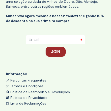
uma seleção cuidada de vinhos do Douro, Dão, Alentejo,
Bairrada, entre outras regiões emblemáticas.
Subscreva agora mesmo a nossa newsletter e ganhe 10%
de desconto na sua primeira compra!
Informação
📌 Perguntas Frequentes
✅ Termos e Condições
🔄 Política de Reembolso e Devoluções
🔐 Política de Privacidade
📕 Livro de Reclamações