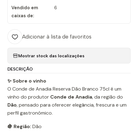
Vendido em
6
caixas de:
Adicionar à lista de favoritos
Mostrar stock das localizações
DESCRIÇÃO
✨ Sobre o vinho
O Conde de Anadia Reserva Dão Branco 75cl é um
vinho do produtor
Conde de Anadia
, da região do
Dão
, pensado para oferecer elegância, frescura e um
perfil gastronómico.
🍇 Região:
Dão