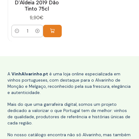
D'Aldeia 2019 Dão
Tinto 75cl
9,90€
Quantidade
A
VinhAlvarinho.pt
é uma loja online especializada em
vinhos portugueses, com destaque para o Alvarinho de
Monção e Melgaço, reconhecido pela sua frescura, elegância
e autenticidade.
Mais do que uma garrafeira digital, somos um projeto
dedicado a valorizar o que Portugal tem de melhor: vinhos
de qualidade, produtores de referência e histórias únicas de
cada região.
No nosso catálogo encontra não só Alvarinho, mas também