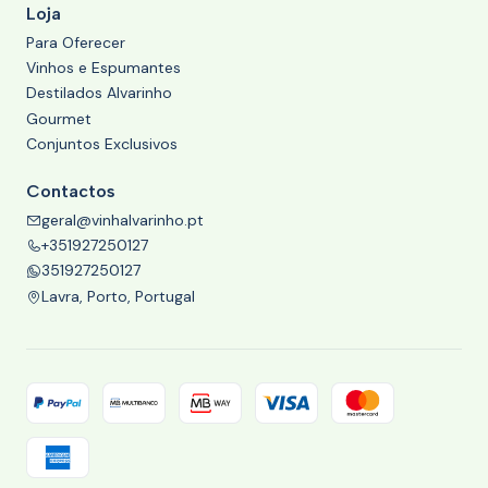
Loja
Para Oferecer
Vinhos e Espumantes
Destilados Alvarinho
Gourmet
Conjuntos Exclusivos
Contactos
geral@vinhalvarinho.pt
+351927250127
351927250127
Lavra, Porto, Portugal