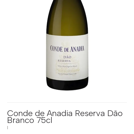
Conde de Anadia Reserva Dão
Branco 75cl
|