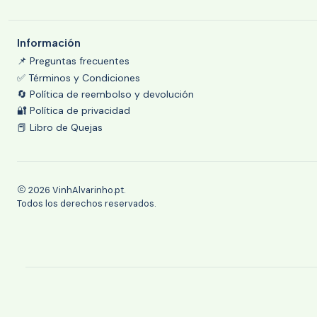
Información
📌 Preguntas frecuentes
✅ Términos y Condiciones
🔄 Política de reembolso y devolución
🔐 Política de privacidad
📕 Libro de Quejas
2026 VinhAlvarinho.pt.
Todos los derechos reservados.