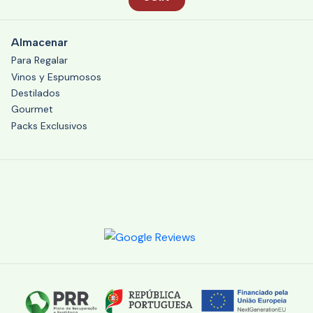
Almacenar
Para Regalar
Vinos y Espumosos
Destilados
Gourmet
Packs Exclusivos