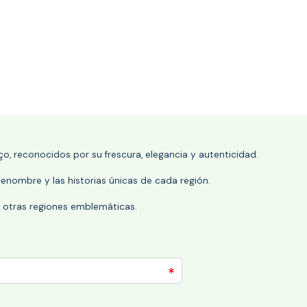
o, reconocidos por su frescura, elegancia y autenticidad.
enombre y las historias únicas de cada región.
 y otras regiones emblemáticas.