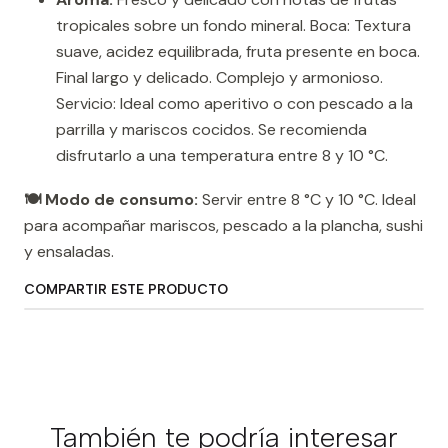
tropicales sobre un fondo mineral. Boca: Textura
suave, acidez equilibrada, fruta presente en boca.
Final largo y delicado. Complejo y armonioso.
Servicio: Ideal como aperitivo o con pescado a la
parrilla y mariscos cocidos. Se recomienda
disfrutarlo a una temperatura entre 8 y 10 °C.
🍽️ Modo de consumo:
Servir entre 8 °C y 10 °C. Ideal
para acompañar mariscos, pescado a la plancha, sushi
y ensaladas.
COMPARTIR ESTE PRODUCTO
También te podría interesar