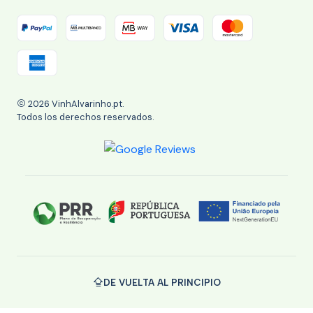
2026 VinhAlvarinho.pt.
Todos los derechos reservados.
DE VUELTA AL PRINCIPIO