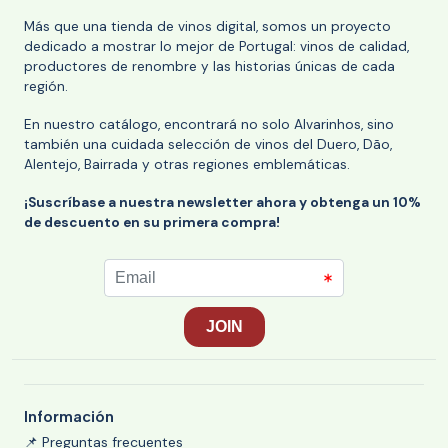
Más que una tienda de vinos digital, somos un proyecto
dedicado a mostrar lo mejor de Portugal: vinos de calidad,
productores de renombre y las historias únicas de cada
región.
En nuestro catálogo, encontrará no solo Alvarinhos, sino
también una cuidada selección de vinos del Duero, Dão,
Alentejo, Bairrada y otras regiones emblemáticas.
¡Suscríbase a nuestra newsletter ahora y obtenga un 10%
de descuento en su primera compra!
Información
📌 Preguntas frecuentes