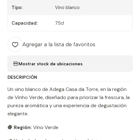
Tipo:
Vino blanco
Capacidad:
75cl
Agregar a la lista de favoritos
Mostrar stock de ubicaciones
DESCRIPCIÓN
Un vino blanco de Adega Casa da Torre, en la región
de Vinho Verde, diseñado para priorizar la frescura, la
pureza aromática y una experiencia de degustación
elegante.
🍇 Región:
Vino Verde