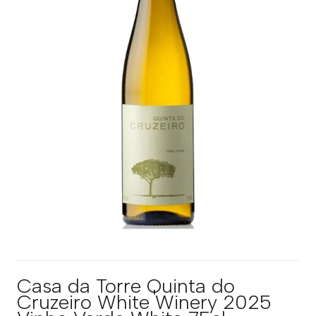
Casa da Torre Quinta do
Cruzeiro White Winery 2025