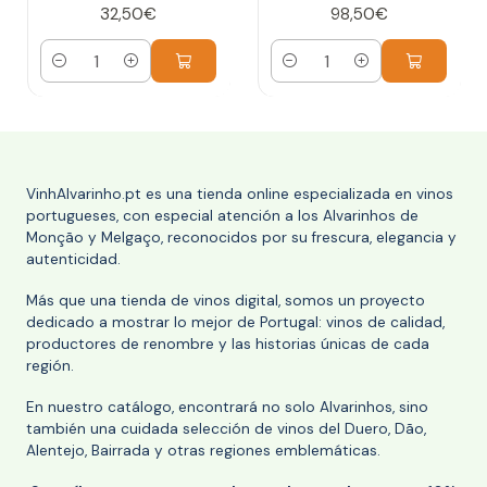
32,50€
98,50€
Cantidad
Cantidad
VinhAlvarinho.pt es una tienda online especializada en vinos
portugueses, con especial atención a los Alvarinhos de
Monção y Melgaço, reconocidos por su frescura, elegancia y
autenticidad.
Más que una tienda de vinos digital, somos un proyecto
dedicado a mostrar lo mejor de Portugal: vinos de calidad,
productores de renombre y las historias únicas de cada
región.
En nuestro catálogo, encontrará no solo Alvarinhos, sino
también una cuidada selección de vinos del Duero, Dão,
Alentejo, Bairrada y otras regiones emblemáticas.