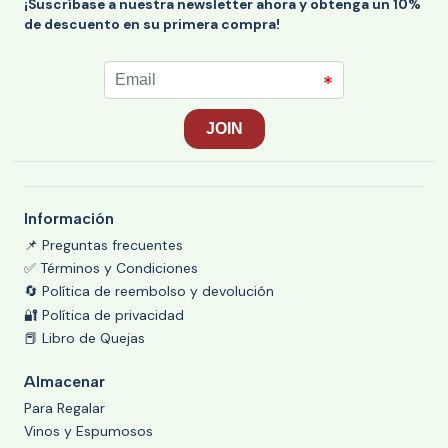
¡Suscríbase a nuestra newsletter ahora y obtenga un 10%
de descuento en su primera compra!
Información
📌 Preguntas frecuentes
✅ Términos y Condiciones
🔄 Política de reembolso y devolución
🔐 Política de privacidad
📕 Libro de Quejas
Almacenar
Para Regalar
Vinos y Espumosos