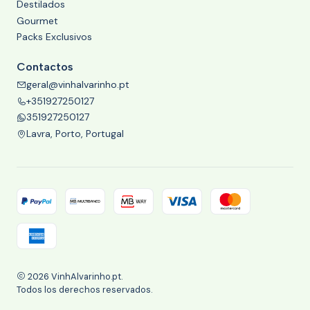
Destilados
Gourmet
Packs Exclusivos
Contactos
geral@vinhalvarinho.pt
+351927250127
351927250127
Lavra, Porto, Portugal
2026 VinhAlvarinho.pt.
Todos los derechos reservados.