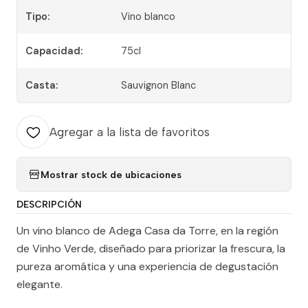
Tipo:
Vino blanco
Capacidad:
75cl
Casta:
Sauvignon Blanc
Agregar a la lista de favoritos
Mostrar stock de ubicaciones
DESCRIPCIÓN
Un vino blanco de Adega Casa da Torre, en la región
de Vinho Verde, diseñado para priorizar la frescura, la
pureza aromática y una experiencia de degustación
elegante.