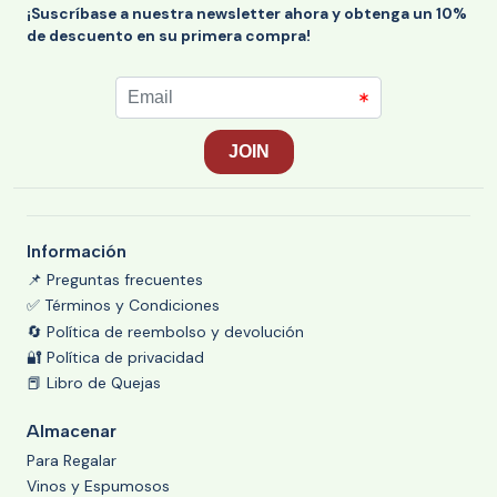
¡Suscríbase a nuestra newsletter ahora y obtenga un 10%
de descuento en su primera compra!
Información
📌 Preguntas frecuentes
✅ Términos y Condiciones
🔄 Política de reembolso y devolución
🔐 Política de privacidad
📕 Libro de Quejas
Almacenar
Para Regalar
Vinos y Espumosos