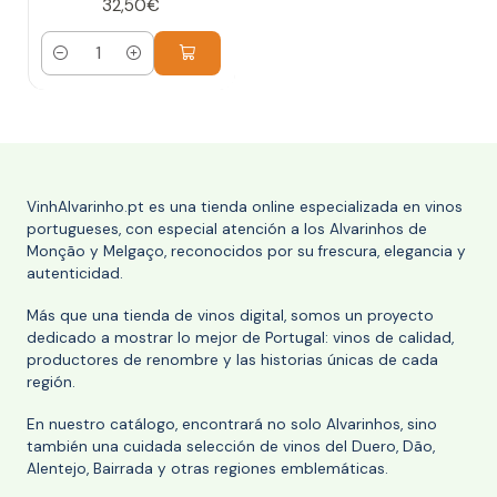
32,50€
Cantidad
VinhAlvarinho.pt es una tienda online especializada en vinos
portugueses, con especial atención a los Alvarinhos de
Monção y Melgaço, reconocidos por su frescura, elegancia y
autenticidad.
Más que una tienda de vinos digital, somos un proyecto
dedicado a mostrar lo mejor de Portugal: vinos de calidad,
productores de renombre y las historias únicas de cada
región.
En nuestro catálogo, encontrará no solo Alvarinhos, sino
también una cuidada selección de vinos del Duero, Dão,
Alentejo, Bairrada y otras regiones emblemáticas.