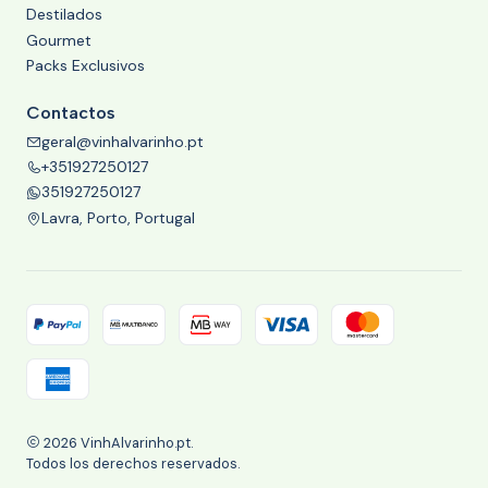
Destilados
Gourmet
Packs Exclusivos
Contactos
geral@vinhalvarinho.pt
+351927250127
351927250127
Lavra, Porto, Portugal
2026 VinhAlvarinho.pt.
Todos los derechos reservados.