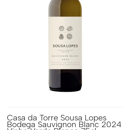
Casa da Torre Sousa Lopes
Bodega Sauvignon Blanc 2024