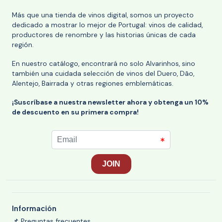
Más que una tienda de vinos digital, somos un proyecto
dedicado a mostrar lo mejor de Portugal: vinos de calidad,
productores de renombre y las historias únicas de cada
región.
En nuestro catálogo, encontrará no solo Alvarinhos, sino
también una cuidada selección de vinos del Duero, Dão,
Alentejo, Bairrada y otras regiones emblemáticas.
¡Suscríbase a nuestra newsletter ahora y obtenga un 10%
de descuento en su primera compra!
Información
📌 Preguntas frecuentes