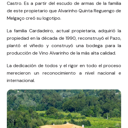
Castro. Es a partir del escudo de armas de la familia
de este propietario que Alvarinho Quinta Reguengo de
Melgaço creó su logotipo.
La familia Cardadeiro, actual propietaria, adquirió la
propiedad en la década de 1990, reconstruyó el Pazo,
plantó el viñedo y construyó una bodega para la
producción de Vino Alvarinho de la más alta calidad.
La dedicación de todos y el rigor en todo el proceso
merecieron un reconocimiento a nivel nacional e
internacional.