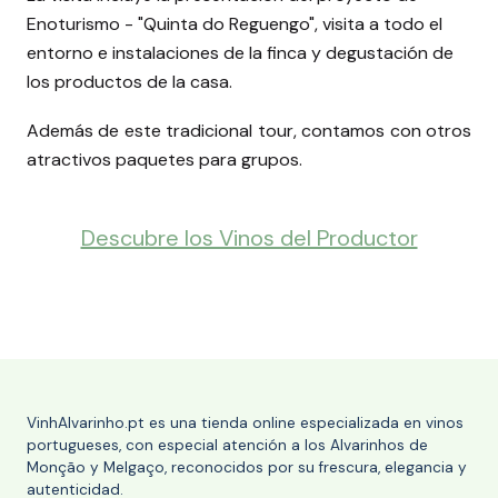
Enoturismo - "Quinta do Reguengo", visita a todo el
entorno e instalaciones de la finca y degustación de
los productos de la casa.
Además de este tradicional tour, contamos con otros
atractivos paquetes para grupos.
Descubre los Vinos del Productor
VinhAlvarinho.pt es una tienda online especializada en vinos
portugueses, con especial atención a los Alvarinhos de
Monção y Melgaço, reconocidos por su frescura, elegancia y
autenticidad.