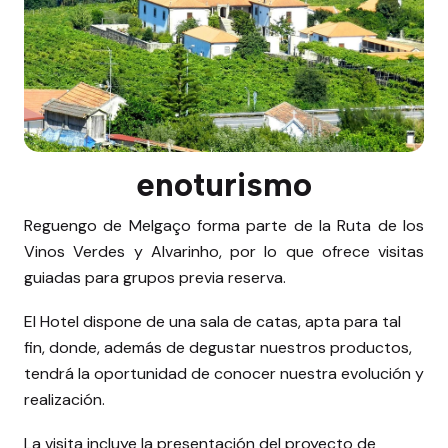
enoturismo
Reguengo de Melgaço forma parte de la Ruta de los
Vinos Verdes y Alvarinho, por lo que ofrece visitas
guiadas para grupos previa reserva.
El Hotel dispone de una sala de catas, apta para tal
fin, donde, además de degustar nuestros productos,
tendrá la oportunidad de conocer nuestra evolución y
realización.
La visita incluye la presentación del proyecto de