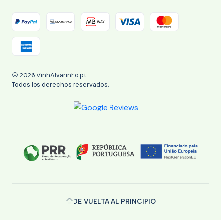
2026 VinhAlvarinho.pt.
Todos los derechos reservados.
DE VUELTA AL PRINCIPIO